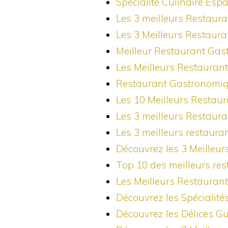
Spécialité Culinaire Esp
Les 3 meilleurs Restaur
Les 3 Meilleurs Restaur
Meilleur Restaurant Gas
Les Meilleurs Restauran
Restaurant Gastronomiqu
Les 10 Meilleurs Restau
Les 3 meilleurs Restaur
Les 3 meilleurs restaur
Découvrez les 3 Meilleu
Top 10 des meilleurs re
Les Meilleurs Restauran
Découvrez les Spécialité
Découvrez les Délices Gu