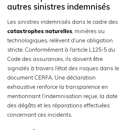
autres sinistres indemnisés
Les sinistres indemnisés dans le cadre des
catastrophes naturelles
, minières ou
technologiques, relèvent d’une obligation
stricte. Conformément à l’article L125-5 du
Code des assurances, ils doivent être
signalés à travers l’état des risques dans le
document CERFA. Une déclaration
exhaustive renforce la transparence en
mentionnant l’indemnisation reçue, la date
des dégâts et les réparations effectuées
concernant ces incidents.