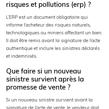
risques et pollutions (erp) ?
L’ERP est un document obligatoire qui
informe l’acheteur des risques naturels,
technologiques ou miniers affectant un bien.
Il doit être remis avant la signature de l’acte
authentique et inclure les sinistres déclarés
et indemnisés.
Que faire si un nouveau
sinistre survient après la
promesse de vente ?
Si un nouveau sinistre survient avant la
signature de l’acte de vente, le vendeur doit