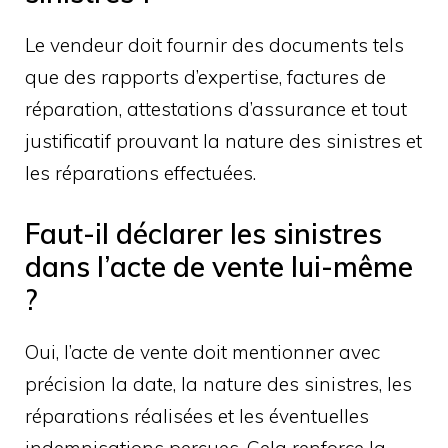
Le vendeur doit fournir des documents tels
que des rapports d’expertise, factures de
réparation, attestations d’assurance et tout
justificatif prouvant la nature des sinistres et
les réparations effectuées.
Faut-il déclarer les sinistres
dans l’acte de vente lui-même
?
Oui, l’acte de vente doit mentionner avec
précision la date, la nature des sinistres, les
réparations réalisées et les éventuelles