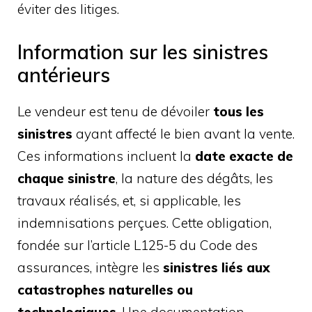
éviter des litiges.
Information sur les sinistres
antérieurs
Le vendeur est tenu de dévoiler
tous les
sinistres
ayant affecté le bien avant la vente.
Ces informations incluent la
date exacte de
chaque sinistre
, la nature des dégâts, les
travaux réalisés, et, si applicable, les
indemnisations perçues. Cette obligation,
fondée sur l’article L125-5 du Code des
assurances, intègre les
sinistres liés aux
catastrophes naturelles ou
technologiques
. Une documentation