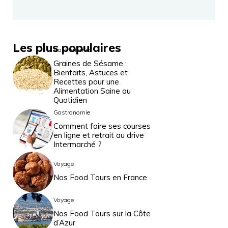
Les plus populaires
Gastronomie
Graines de Sésame :
Bienfaits, Astuces et
Recettes pour une
Alimentation Saine au
Quotidien
Gastronomie
Comment faire ses courses
en ligne et retrait au drive
Intermarché ?
Voyage
Nos Food Tours en France
Voyage
Nos Food Tours sur la Côte
d’Azur