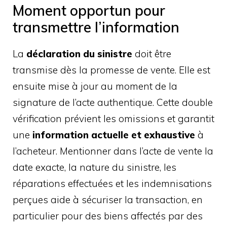
Moment opportun pour
transmettre l’information
La
déclaration du sinistre
doit être
transmise dès la promesse de vente. Elle est
ensuite mise à jour au moment de la
signature de l’acte authentique. Cette double
vérification prévient les omissions et garantit
une
information actuelle et exhaustive
à
l’acheteur. Mentionner dans l’acte de vente la
date exacte, la nature du sinistre, les
réparations effectuées et les indemnisations
perçues aide à sécuriser la transaction, en
particulier pour des biens affectés par des