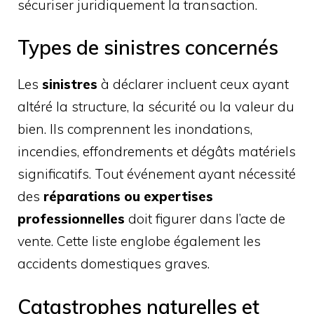
sécuriser juridiquement la transaction.
Types de sinistres concernés
Les
sinistres
à déclarer incluent ceux ayant
altéré la structure, la sécurité ou la valeur du
bien. Ils comprennent les inondations,
incendies, effondrements et dégâts matériels
significatifs. Tout événement ayant nécessité
des
réparations ou expertises
professionnelles
doit figurer dans l’acte de
vente. Cette liste englobe également les
accidents domestiques graves.
Catastrophes naturelles et