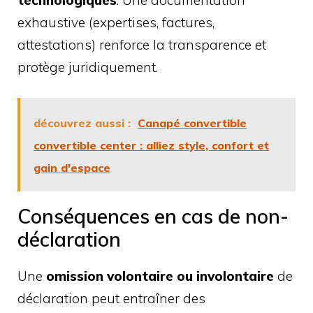
exhaustive (expertises, factures,
attestations) renforce la transparence et
protège juridiquement.
découvrez aussi :
Canapé convertible
convertible center : alliez style, confort et
gain d'espace
Conséquences en cas de non-
déclaration
Une
omission volontaire ou involontaire
de
déclaration peut entraîner des