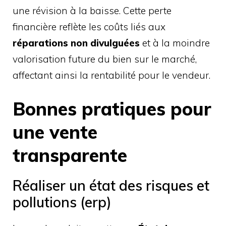
une révision à la baisse. Cette perte
financière reflète les coûts liés aux
réparations non divulguées
et à la moindre
valorisation future du bien sur le marché,
affectant ainsi la rentabilité pour le vendeur.
Bonnes pratiques pour
une vente
transparente
Réaliser un état des risques et
pollutions (erp)