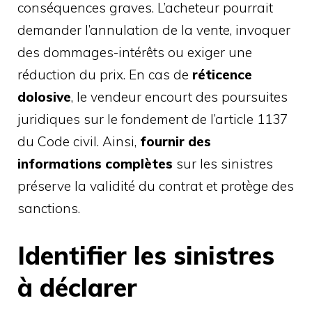
conséquences graves. L’acheteur pourrait
demander l’annulation de la vente, invoquer
des dommages-intérêts ou exiger une
réduction du prix. En cas de
réticence
dolosive
, le vendeur encourt des poursuites
juridiques sur le fondement de l’article 1137
du Code civil. Ainsi,
fournir des
informations complètes
sur les sinistres
préserve la validité du contrat et protège des
sanctions.
Identifier les sinistres
à déclarer