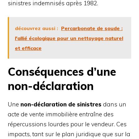
sinistres indemnisés après 1982.
découvrez aussi :
Percarbonate de soude :
l'allié écologique pour un nettoyage naturel
et efficace
Conséquences d’une
non-déclaration
Une
non-déclaration de sinistres
dans un
acte de vente immobilière entraîne des
répercussions lourdes pour le vendeur. Ces
impacts, tant sur le plan juridique que sur la