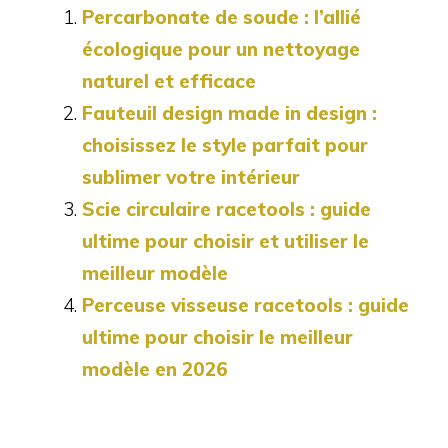
Percarbonate de soude : l’allié
écologique pour un nettoyage
naturel et efficace
Fauteuil design made in design :
choisissez le style parfait pour
sublimer votre intérieur
Scie circulaire racetools : guide
ultime pour choisir et utiliser le
meilleur modèle
Perceuse visseuse racetools : guide
ultime pour choisir le meilleur
modèle en 2026