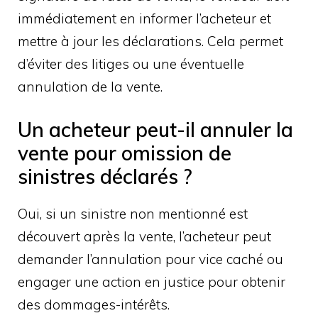
immédiatement en informer l’acheteur et
mettre à jour les déclarations. Cela permet
d’éviter des litiges ou une éventuelle
annulation de la vente.
Un acheteur peut-il annuler la
vente pour omission de
sinistres déclarés ?
Oui, si un sinistre non mentionné est
découvert après la vente, l’acheteur peut
demander l’annulation pour vice caché ou
engager une action en justice pour obtenir
des dommages-intérêts.