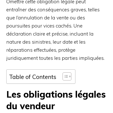
Omettre cette obligation légale peut
entraîner des conséquences graves, telles
que l’annulation de la vente ou des
poursuites pour vices cachés. Une
déclaration claire et précise, incluant la
nature des sinistres, leur date et les
réparations effectuées, protège
juridiquement toutes les parties impliquées.
Table of Contents
Les obligations légales
du vendeur