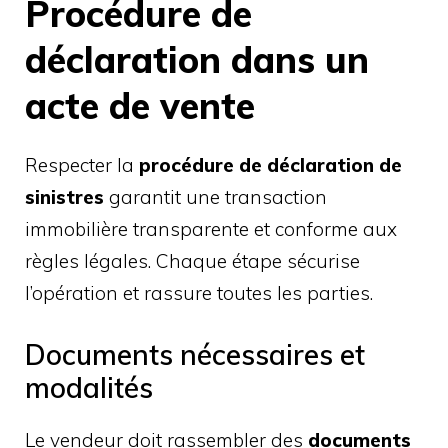
Procédure de
déclaration dans un
acte de vente
Respecter la
procédure de déclaration de
sinistres
garantit une transaction
immobilière transparente et conforme aux
règles légales. Chaque étape sécurise
l’opération et rassure toutes les parties.
Documents nécessaires et
modalités
Le vendeur doit rassembler des
documents