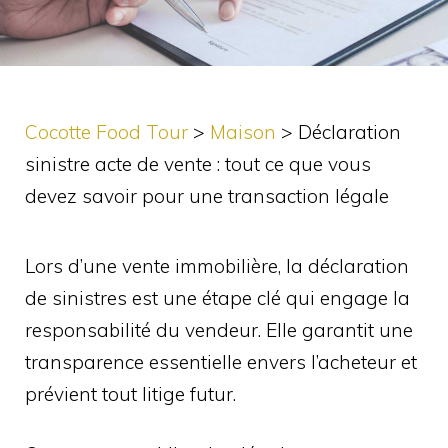
Cocotte Food Tour
>
Maison
>
Déclaration
sinistre acte de vente : tout ce que vous
devez savoir pour une transaction légale
Lors d’une vente immobilière, la déclaration
de sinistres est une étape clé qui engage la
responsabilité du vendeur. Elle garantit une
transparence essentielle envers l’acheteur et
prévient tout litige futur.