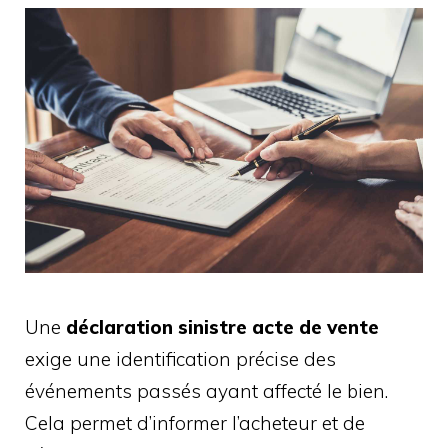
Une
déclaration sinistre acte de vente
exige une identification précise des
événements passés ayant affecté le bien.
Cela permet d’informer l’acheteur et de