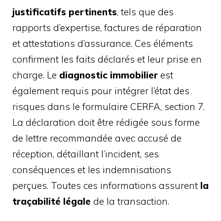
justificatifs pertinents
, tels que des
rapports d’expertise, factures de réparation
et attestations d’assurance. Ces éléments
confirment les faits déclarés et leur prise en
charge. Le
diagnostic immobilier
est
également requis pour intégrer l’état des
risques dans le formulaire CERFA, section 7.
La déclaration doit être rédigée sous forme
de lettre recommandée avec accusé de
réception, détaillant l’incident, ses
conséquences et les indemnisations
perçues. Toutes ces informations assurent
la
traçabilité légale
de la transaction.