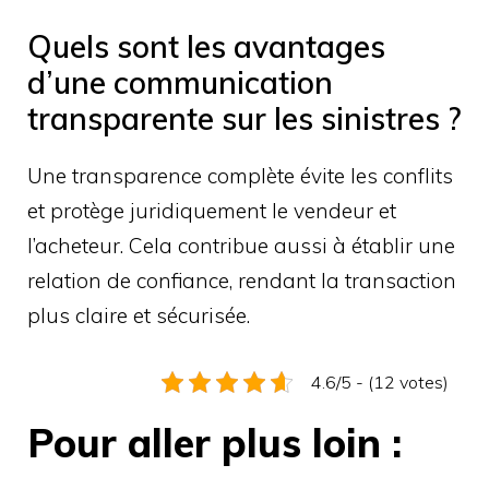
Quels sont les avantages
d’une communication
transparente sur les sinistres ?
Une transparence complète évite les conflits
et protège juridiquement le vendeur et
l’acheteur. Cela contribue aussi à établir une
relation de confiance, rendant la transaction
plus claire et sécurisée.
4.6/5 - (12 votes)
Pour aller plus loin :