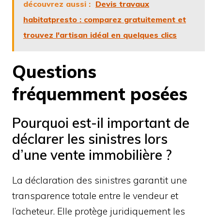
découvrez aussi :
Devis travaux
habitatpresto : comparez gratuitement et
trouvez l'artisan idéal en quelques clics
Questions
fréquemment posées
Pourquoi est-il important de
déclarer les sinistres lors
d’une vente immobilière ?
La déclaration des sinistres garantit une
transparence totale entre le vendeur et
l’acheteur. Elle protège juridiquement les