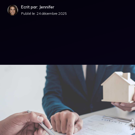
Ecrit par: Jennifer
Publié le:
24 décembre 2025