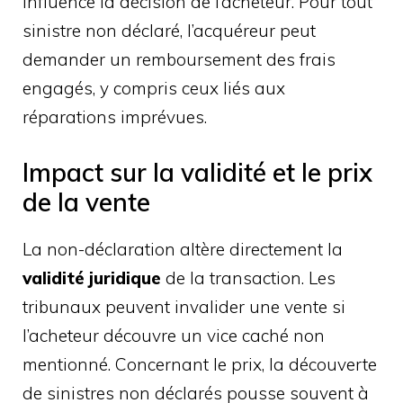
influence la décision de l’acheteur. Pour tout
sinistre non déclaré, l’acquéreur peut
demander un remboursement des frais
engagés, y compris ceux liés aux
réparations imprévues.
Impact sur la validité et le prix
de la vente
La non-déclaration altère directement la
validité juridique
de la transaction. Les
tribunaux peuvent invalider une vente si
l’acheteur découvre un vice caché non
mentionné. Concernant le prix, la découverte
de sinistres non déclarés pousse souvent à