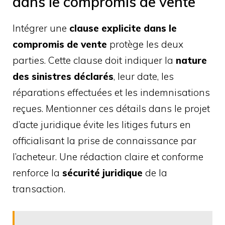
dans le compromis de vente
Intégrer une
clause explicite dans le
compromis de vente
protège les deux
parties. Cette clause doit indiquer la
nature
des sinistres déclarés
, leur date, les
réparations effectuées et les indemnisations
reçues. Mentionner ces détails dans le projet
d’acte juridique évite les litiges futurs en
officialisant la prise de connaissance par
l’acheteur. Une rédaction claire et conforme
renforce la
sécurité juridique
de la
transaction.