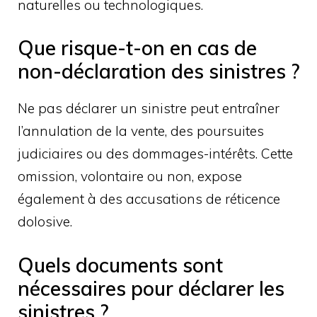
naturelles ou technologiques.
Que risque-t-on en cas de
non-déclaration des sinistres ?
Ne pas déclarer un sinistre peut entraîner
l’annulation de la vente, des poursuites
judiciaires ou des dommages-intérêts. Cette
omission, volontaire ou non, expose
également à des accusations de réticence
dolosive.
Quels documents sont
nécessaires pour déclarer les
sinistres ?