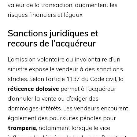
valeur de la transaction, augmentent les
risques financiers et légaux.
Sanctions juridiques et
recours de l’acquéreur
L’omission volontaire ou involontaire d’un
sinistre expose le vendeur à des sanctions
strictes. Selon l’article 1137 du Code civil, la
réticence dolosive
permet à l’acquéreur
d’annuler la vente ou d’exiger des
dommages-intérêts. Les vendeurs encourent
également des poursuites pénales pour
tromperie
, notamment lorsque le vice