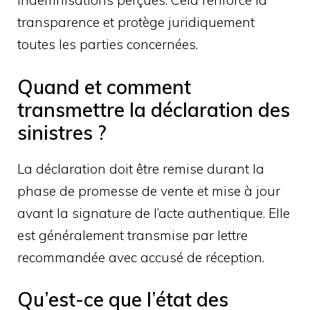
indemnisations perçues. Cela renforce la
transparence et protège juridiquement
toutes les parties concernées.
Quand et comment
transmettre la déclaration des
sinistres ?
La déclaration doit être remise durant la
phase de promesse de vente et mise à jour
avant la signature de l’acte authentique. Elle
est généralement transmise par lettre
recommandée avec accusé de réception.
Qu’est-ce que l’état des