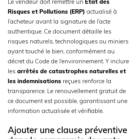
Le vendeur doit remettre un
État des
Risques et Pollutions (ERP)
actualisé à
l’acheteur avant la signature de l’acte
authentique. Ce document détaille les
risques naturels, technologiques ou miniers
ayant touché le bien, conformément au
décret du Code de l’environnement. Y inclure
les
arrêtés de catastrophes naturelles et
les indemnisations
reçues renforce la
transparence. Le renouvellement gratuit de
ce document est possible, garantissant une
information actualisée et vérifiable.
Ajouter une clause préventive