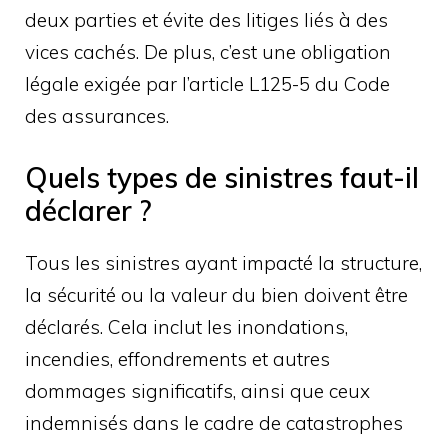
deux parties et évite des litiges liés à des
vices cachés. De plus, c’est une obligation
légale exigée par l’article L125-5 du Code
des assurances.
Quels types de sinistres faut-il
déclarer ?
Tous les sinistres ayant impacté la structure,
la sécurité ou la valeur du bien doivent être
déclarés. Cela inclut les inondations,
incendies, effondrements et autres
dommages significatifs, ainsi que ceux
indemnisés dans le cadre de catastrophes