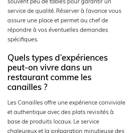
souvent peu de tables pour garantir un
service de qualité. Réserver à l’avance vous
assure une place et permet au chef de
répondre à vos éventuelles demandes
spécifiques.
Quels types d’expériences
peut-on vivre dans un
restaurant comme les
canailles ?
Les Canailles offre une expérience conviviale
et authentique avec des plats revisités à
base de produits locaux. Le service
chaleureux et la préparation minutieuse des