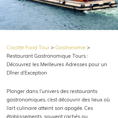
Cocotte Food Tour
>
Gastronomie
>
Restaurant Gastronomique Tours :
Découvrez les Meilleures Adresses pour un
Dîner d’Exception
Plonger dans l’univers des restaurants
gastronomiques, c’est découvrir des lieux où
l’art culinaire atteint son apogée. Ces
établissements, souvent cachés ou