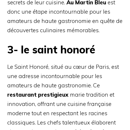
secrets de leur cuisine.
Au Martin Bleu
est
donc une étape incontournable pour les
amateurs de haute gastronomie en quête de
découvertes culinaires mémorables.
3- le saint honoré
Le Saint Honoré, situé au cœur de Paris, est
une adresse incontournable pour les
amateurs de haute gastronomie. Ce
restaurant prestigieux
marie tradition et
innovation, offrant une cuisine française
moderne tout en respectant les racines
classiques. Les chefs talentueux élaborent