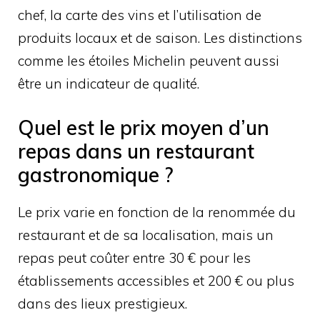
chef, la carte des vins et l’utilisation de
produits locaux et de saison. Les distinctions
comme les étoiles Michelin peuvent aussi
être un indicateur de qualité.
Quel est le prix moyen d’un
repas dans un restaurant
gastronomique ?
Le prix varie en fonction de la renommée du
restaurant et de sa localisation, mais un
repas peut coûter entre 30 € pour les
établissements accessibles et 200 € ou plus
dans des lieux prestigieux.