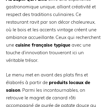
gastronomique unique, alliant créativité et
respect des traditions culinaires. Ce
restaurant ravit par son décor chaleureux,
où le bois et les accents vintage créent une
ambiance accueillante. Ceux qui recherchent
une
cuisine française typique
avec une
touche d’innovation trouveront ici un
véritable trésor.
Le menu met en avant des plats fins et
élaborés à partir de
produits locaux de
saison
. Parmi les incontournables, on
retrouve le magret de canard rôti
accompagné de purée de patate douce au