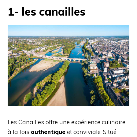
1- les canailles
Les Canailles offre une expérience culinaire
à la fois
authentique
et conviviale. Situé