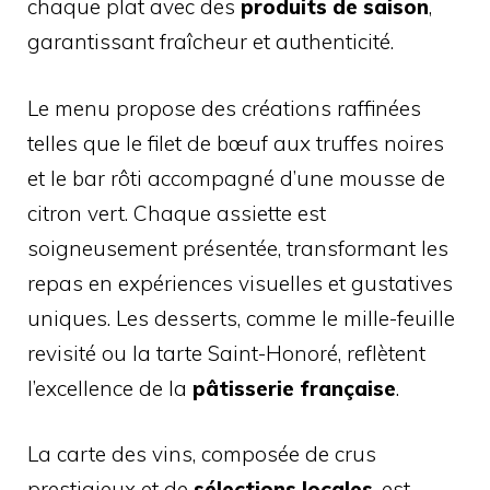
chaque plat avec des
produits de saison
,
garantissant fraîcheur et authenticité.
Le menu propose des créations raffinées
telles que le filet de bœuf aux truffes noires
et le bar rôti accompagné d’une mousse de
citron vert. Chaque assiette est
soigneusement présentée, transformant les
repas en expériences visuelles et gustatives
uniques. Les desserts, comme le mille-feuille
revisité ou la tarte Saint-Honoré, reflètent
l’excellence de la
pâtisserie française
.
La carte des vins, composée de crus
prestigieux et de
sélections locales
, est