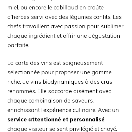
miel, ou encore le cabillaud en croûte
d’herbes servi avec des légumes confits. Les
chefs travaillent avec passion pour sublimer
chaque ingrédient et offrir une dégustation
parfaite.
La carte des vins est soigneusement
sélectionnée pour proposer une gamme
riche, de vins biodynamiques à des crus
renommés. Elle s’accorde aisément avec
chaque combinaison de saveurs,
enrichissant l’expérience culinaire. Avec un
service attentionné et personnalisé
,
chaque visiteur se sent privilégié et choyé.