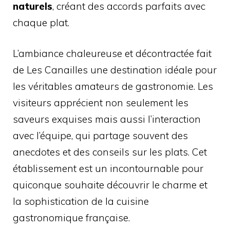
naturels
, créant des accords parfaits avec
chaque plat.
L’ambiance chaleureuse et décontractée fait
de Les Canailles une destination idéale pour
les véritables amateurs de gastronomie. Les
visiteurs apprécient non seulement les
saveurs exquises mais aussi l’interaction
avec l’équipe, qui partage souvent des
anecdotes et des conseils sur les plats. Cet
établissement est un incontournable pour
quiconque souhaite découvrir le charme et
la sophistication de la cuisine
gastronomique française.