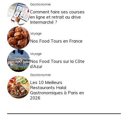
Gastronomie
Comment faire ses courses
en ligne et retrait au drive
Intermarché ?
Voyage
Nos Food Tours en France
Voyage
Nos Food Tours sur la Côte
d’Azur
Gastronomie
Les 10 Meilleurs
Restaurants Halal
Gastronomiques à Paris en
2026