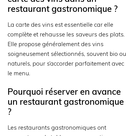
restaurant gastronomique ?
La carte des vins est essentielle car elle
complète et rehausse les saveurs des plats.
Elle propose généralement des vins
soigneusement sélectionnés, souvent bio ou
naturels, pour s’accorder parfaitement avec
le menu.
Pourquoi réserver en avance
un restaurant gastronomique
?
Les restaurants gastronomiques ont