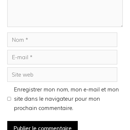
Nom
E-
mail
Site
web
Enregistrer mon nom, mon e-mail et mon
site dans le navigateur pour mon
prochain commentaire.