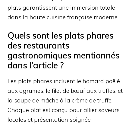
plats garantissent une immersion totale
dans la haute cuisine française moderne.
Quels sont les plats phares
des restaurants
gastronomiques mentionnés
dans l’article ?
Les plats phares incluent le homard poêlé
aux agrumes, le filet de bœuf aux truffes, et
la soupe de mâche à la crème de truffe.
Chaque plat est conçu pour allier saveurs
locales et présentation soignée.