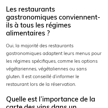
Les restaurants
gastronomiques conviennent-
ils à tous les régimes
alimentaires ?
Oui, la majorité des restaurants
gastronomiques adaptent leurs menus pour
les régimes spécifiques, comme les options
végétariennes, végétaliennes ou sans
gluten. Il est conseillé d’informer le
restaurant lors de la réservation.
Quelle est l’importance de la
carte des vins dans un