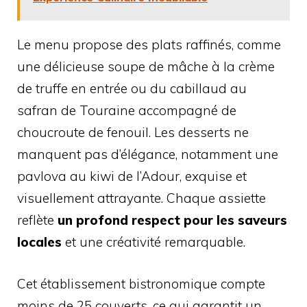
Le menu propose des plats raffinés, comme
une délicieuse soupe de mâche à la crème
de truffe en entrée ou du cabillaud au
safran de Touraine accompagné de
choucroute de fenouil. Les desserts ne
manquent pas d’élégance, notamment une
pavlova au kiwi de l’Adour, exquise et
visuellement attrayante. Chaque assiette
reflète
un profond respect pour les saveurs
locales
et une créativité remarquable.
Cet établissement bistronomique compte
moins de 25 couverts, ce qui garantit un