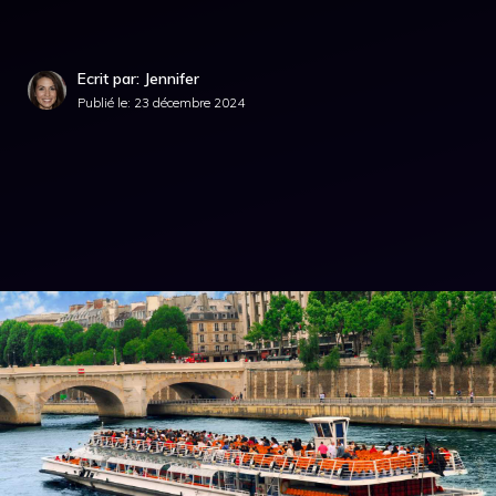
Ecrit par: Jennifer
Publié le:
23 décembre 2024