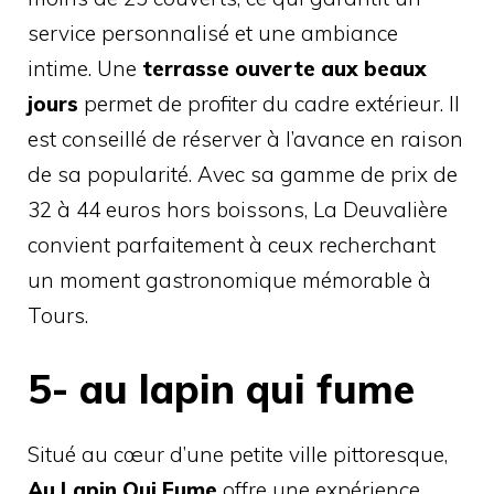
service personnalisé et une ambiance
intime. Une
terrasse ouverte aux beaux
jours
permet de profiter du cadre extérieur. Il
est conseillé de réserver à l’avance en raison
de sa popularité. Avec sa gamme de prix de
32 à 44 euros hors boissons, La Deuvalière
convient parfaitement à ceux recherchant
un moment gastronomique mémorable à
Tours.
5- au lapin qui fume
Situé au cœur d’une petite ville pittoresque,
Au Lapin Qui Fume
offre une expérience