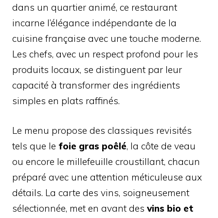
dans un quartier animé, ce restaurant
incarne l’élégance indépendante de la
cuisine française avec une touche moderne.
Les chefs, avec un respect profond pour les
produits locaux, se distinguent par leur
capacité à transformer des ingrédients
simples en plats raffinés.
Le menu propose des classiques revisités
tels que le
foie gras poêlé
, la côte de veau
ou encore le millefeuille croustillant, chacun
préparé avec une attention méticuleuse aux
détails. La carte des vins, soigneusement
sélectionnée, met en avant des
vins bio et