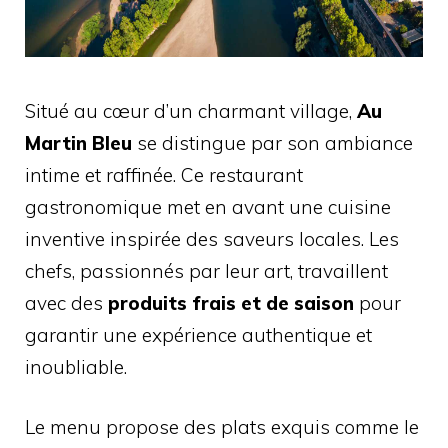
Situé au cœur d’un charmant village,
Au
Martin Bleu
se distingue par son ambiance
intime et raffinée. Ce restaurant
gastronomique met en avant une cuisine
inventive inspirée des saveurs locales. Les
chefs, passionnés par leur art, travaillent
avec des
produits frais et de saison
pour
garantir une expérience authentique et
inoubliable.
Le menu propose des plats exquis comme le