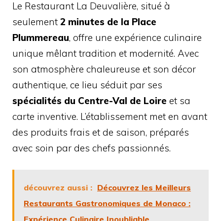
Le Restaurant La Deuvalière, situé à
seulement
2 minutes de la Place
Plummereau
, offre une expérience culinaire
unique mêlant tradition et modernité. Avec
son atmosphère chaleureuse et son décor
authentique, ce lieu séduit par ses
spécialités du Centre-Val de Loire
et sa
carte inventive. L’établissement met en avant
des produits frais et de saison, préparés
avec soin par des chefs passionnés.
découvrez aussi :
Découvrez les Meilleurs
Restaurants Gastronomiques de Monaco :
Expérience Culinaire Inoubliable