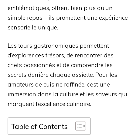
emblématiques, offrent bien plus qu’un
simple repas – ils promettent une expérience
sensorielle unique.
Les tours gastronomiques permettent
d’explorer ces trésors, de rencontrer des
chefs passionnés et de comprendre les
secrets derrière chaque assiette. Pour les
amateurs de cuisine raffinée, c’est une
immersion dans la culture et les saveurs qui
marquent l’excellence culinaire.
Table of Contents