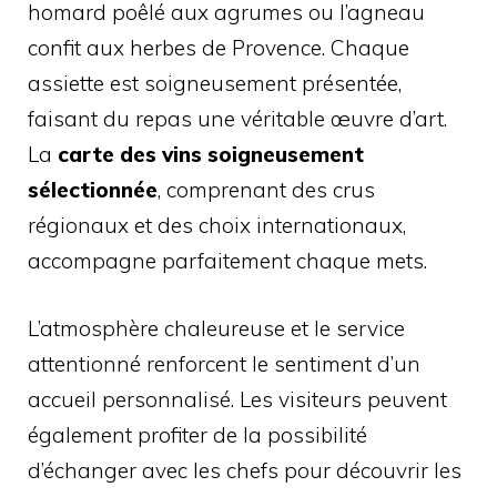
homard poêlé aux agrumes ou l’agneau
confit aux herbes de Provence. Chaque
assiette est soigneusement présentée,
faisant du repas une véritable œuvre d’art.
La
carte des vins soigneusement
sélectionnée
, comprenant des crus
régionaux et des choix internationaux,
accompagne parfaitement chaque mets.
L’atmosphère chaleureuse et le service
attentionné renforcent le sentiment d’un
accueil personnalisé. Les visiteurs peuvent
également profiter de la possibilité
d’échanger avec les chefs pour découvrir les