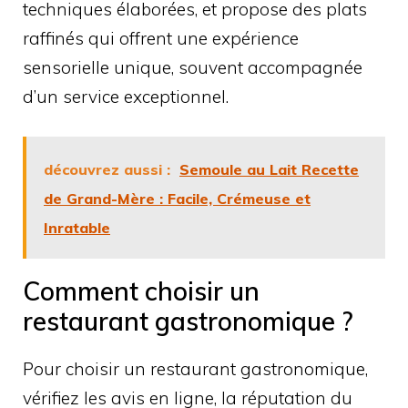
techniques élaborées, et propose des plats
raffinés qui offrent une expérience
sensorielle unique, souvent accompagnée
d’un service exceptionnel.
découvrez aussi :
Semoule au Lait Recette
de Grand-Mère : Facile, Crémeuse et
Inratable
Comment choisir un
restaurant gastronomique ?
Pour choisir un restaurant gastronomique,
vérifiez les avis en ligne, la réputation du