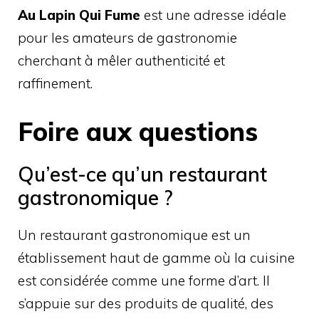
Au Lapin Qui Fume
est une adresse idéale
pour les amateurs de gastronomie
cherchant à mêler authenticité et
raffinement.
Foire aux questions
Qu’est-ce qu’un restaurant
gastronomique ?
Un restaurant gastronomique est un
établissement haut de gamme où la cuisine
est considérée comme une forme d’art. Il
s’appuie sur des produits de qualité, des