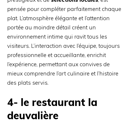
pensée pour compléter parfaitement chaque
plat. L’atmosphère élégante et l’attention
portée au moindre détail créent un
environnement intime qui ravit tous les
visiteurs. L’interaction avec l’équipe, toujours
professionnelle et accueillante, enrichit
l’expérience, permettant aux convives de
mieux comprendre l’art culinaire et l’histoire
des plats servis.
4- le restaurant la
deuvalière