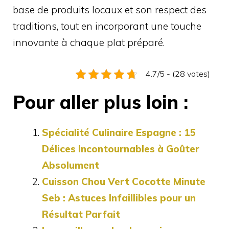
base de produits locaux et son respect des
traditions, tout en incorporant une touche
innovante à chaque plat préparé.
4.7/5 - (28 votes)
Pour aller plus loin :
Spécialité Culinaire Espagne : 15
Délices Incontournables à Goûter
Absolument
Cuisson Chou Vert Cocotte Minute
Seb : Astuces Infaillibles pour un
Résultat Parfait