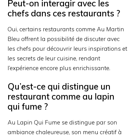
Peut-on interagir avec les
chefs dans ces restaurants ?
Oui, certains restaurants comme Au Martin
Bleu offrent la possibilité de discuter avec
les chefs pour découvrir leurs inspirations et
les secrets de leur cuisine, rendant
l’expérience encore plus enrichissante.
Qu’est-ce qui distingue un
restaurant comme au lapin
qui fume ?
Au Lapin Qui Fume se distingue par son
ambiance chaleureuse, son menu créatif à