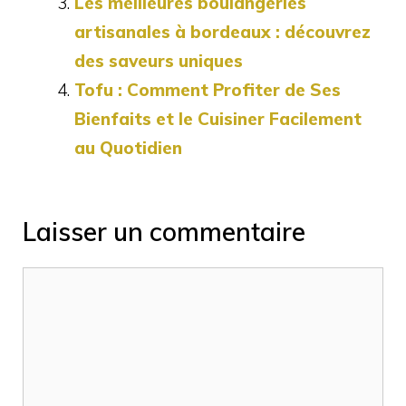
Les meilleures boulangeries
artisanales à bordeaux : découvrez
des saveurs uniques
Tofu : Comment Profiter de Ses
Bienfaits et le Cuisiner Facilement
au Quotidien
Laisser un commentaire
Commentaire