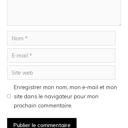
Nom
E-
mail
Site
web
Enregistrer mon nom, mon e-mail et mon
site dans le navigateur pour mon
prochain commentaire.