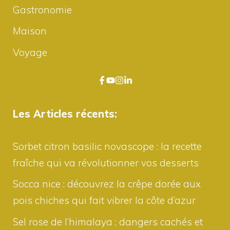
Gastronomie
Maison
Voyage
Les Articles récents:
Sorbet citron basilic novascope : la recette
fraîche qui va révolutionner vos desserts
Socca nice : découvrez la crêpe dorée aux
pois chiches qui fait vibrer la côte d’azur
Sel rose de l’himalaya : dangers cachés et