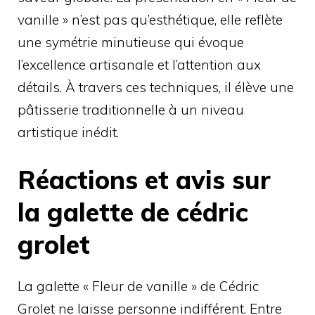
vanille » n’est pas qu’esthétique, elle reflète
une symétrie minutieuse qui évoque
l’excellence artisanale et l’attention aux
détails. À travers ces techniques, il élève une
pâtisserie traditionnelle à un niveau
artistique inédit.
Réactions et avis sur
la galette de cédric
grolet
La galette « Fleur de vanille » de Cédric
Grolet ne laisse personne indifférent. Entre