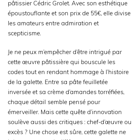
pâtissier Cédric Grolet. Avec son esthétique
époustouflante et son prix de 55€, elle divise
les amateurs entre admiration et
scepticisme.
Je ne peux m’empêcher d’être intrigué par
cette œuvre pâtissière qui bouscule les
codes tout en rendant hommage à l’histoire
de la galette. Entre sa pâte feuilletée
inversée et sa crème d’amandes torréfiées,
chaque détail semble pensé pour
émerveiller. Mais cette quête d’innovation
soulève aussi des critiques : chef-d’œuvre ou
excès ? Une chose est sûre, cette galette ne