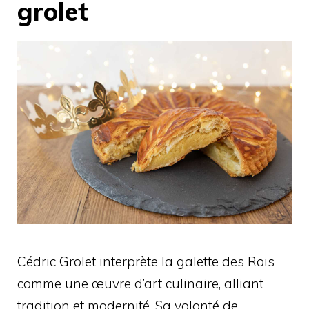
grolet
Cédric Grolet interprète la galette des Rois
comme une œuvre d’art culinaire, alliant
tradition et modernité. Sa volonté de