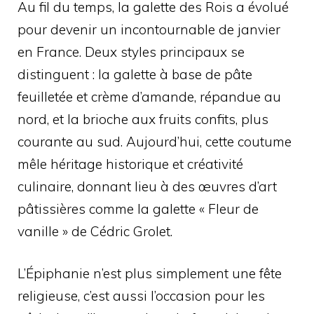
Au fil du temps, la galette des Rois a évolué
pour devenir un incontournable de janvier
en France. Deux styles principaux se
distinguent : la galette à base de pâte
feuilletée et crème d’amande, répandue au
nord, et la brioche aux fruits confits, plus
courante au sud. Aujourd’hui, cette coutume
mêle héritage historique et créativité
culinaire, donnant lieu à des œuvres d’art
pâtissières comme la galette « Fleur de
vanille » de Cédric Grolet.
L’Épiphanie n’est plus simplement une fête
religieuse, c’est aussi l’occasion pour les