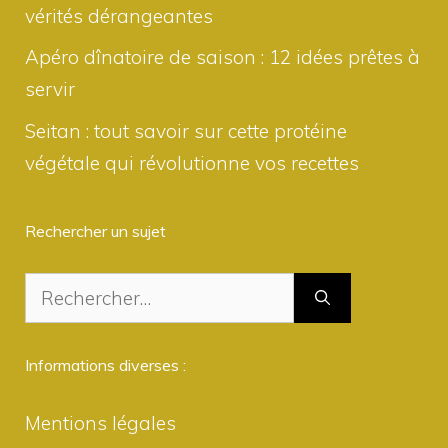
vérités dérangeantes
Apéro dînatoire de saison : 12 idées prêtes à
servir
Seitan : tout savoir sur cette protéine
végétale qui révolutionne vos recettes
Rechercher un sujet
Rechercher :
Informations diverses :
Mentions légales