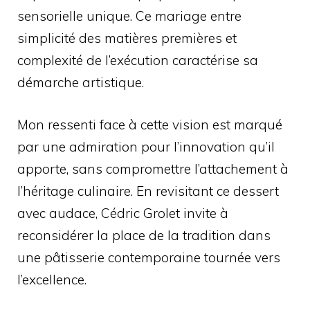
sensorielle unique. Ce mariage entre
simplicité des matières premières et
complexité de l’exécution caractérise sa
démarche artistique.
Mon ressenti face à cette vision est marqué
par une admiration pour l’innovation qu’il
apporte, sans compromettre l’attachement à
l’héritage culinaire. En revisitant ce dessert
avec audace, Cédric Grolet invite à
reconsidérer la place de la tradition dans
une pâtisserie contemporaine tournée vers
l’excellence.