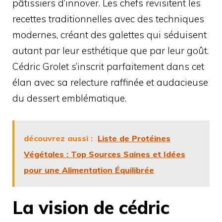
pâtissiers d’innover. Les chefs revisitent les
recettes traditionnelles avec des techniques
modernes, créant des galettes qui séduisent
autant par leur esthétique que par leur goût.
Cédric Grolet s’inscrit parfaitement dans cet
élan avec sa relecture raffinée et audacieuse
du dessert emblématique.
découvrez aussi :
Liste de Protéines
Végétales : Top Sources Saines et Idées
pour une Alimentation Équilibrée
La vision de cédric