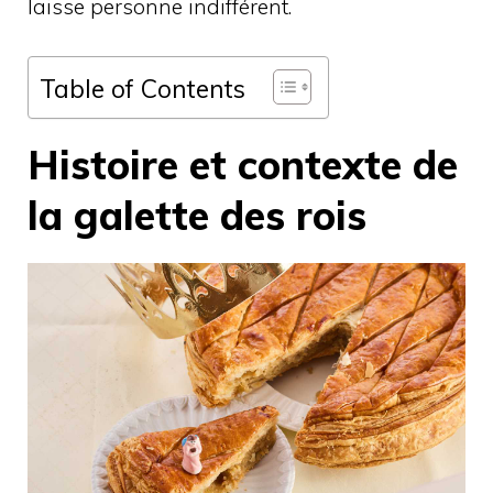
laisse personne indifférent.
Table of Contents
Histoire et contexte de
la galette des rois