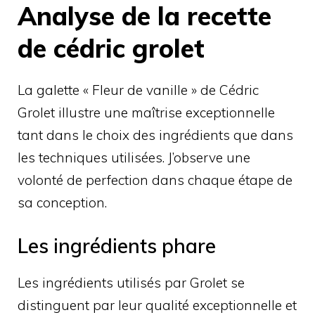
Analyse de la recette
de cédric grolet
La galette « Fleur de vanille » de Cédric
Grolet illustre une maîtrise exceptionnelle
tant dans le choix des ingrédients que dans
les techniques utilisées. J’observe une
volonté de perfection dans chaque étape de
sa conception.
Les ingrédients phare
Les ingrédients utilisés par Grolet se
distinguent par leur qualité exceptionnelle et