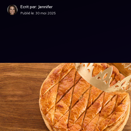
Ecrit par: Jennifer
Publié le:
30 mai 2025