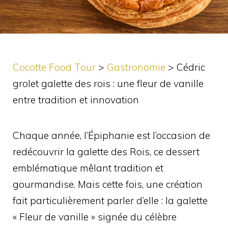
Cocotte Food Tour
>
Gastronomie
>
Cédric
grolet galette des rois : une fleur de vanille
entre tradition et innovation
Chaque année, l’Épiphanie est l’occasion de
redécouvrir la galette des Rois, ce dessert
emblématique mêlant tradition et
gourmandise. Mais cette fois, une création
fait particulièrement parler d’elle : la galette
« Fleur de vanille » signée du célèbre