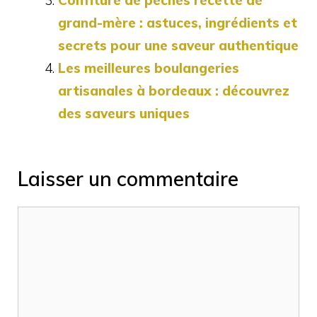
grand-mère : astuces, ingrédients et
secrets pour une saveur authentique
Les meilleures boulangeries
artisanales à bordeaux : découvrez
des saveurs uniques
Laisser un commentaire
Commentaire