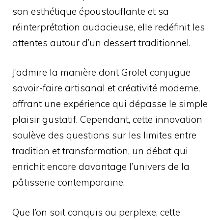
son esthétique époustouflante et sa
réinterprétation audacieuse, elle redéfinit les
attentes autour d’un dessert traditionnel.
J’admire la manière dont Grolet conjugue
savoir-faire artisanal et créativité moderne,
offrant une expérience qui dépasse le simple
plaisir gustatif. Cependant, cette innovation
soulève des questions sur les limites entre
tradition et transformation, un débat qui
enrichit encore davantage l’univers de la
pâtisserie contemporaine.
Que l’on soit conquis ou perplexe, cette