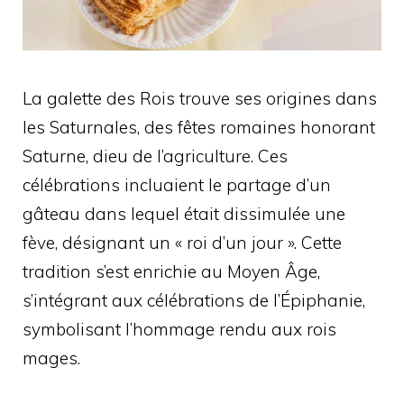
La galette des Rois trouve ses origines dans
les Saturnales, des fêtes romaines honorant
Saturne, dieu de l’agriculture. Ces
célébrations incluaient le partage d’un
gâteau dans lequel était dissimulée une
fève, désignant un « roi d’un jour ». Cette
tradition s’est enrichie au Moyen Âge,
s’intégrant aux célébrations de l’Épiphanie,
symbolisant l’hommage rendu aux rois
mages.