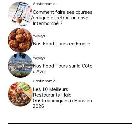
Gastronomie
Comment faire ses courses
en ligne et retrait au drive
Intermarché ?
Voyage
Nos Food Tours en France
Voyage
Nos Food Tours sur la Côte
d’Azur
Gastronomie
Les 10 Meilleurs
Restaurants Halal
Gastronomiques à Paris en
2026