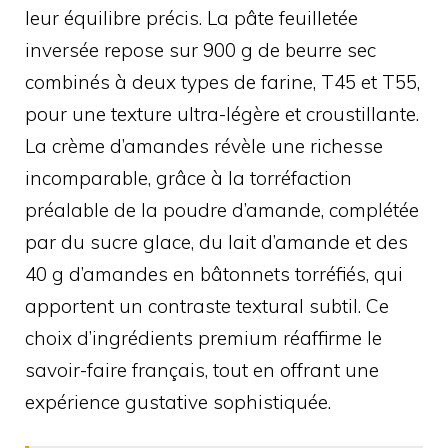
leur équilibre précis. La pâte feuilletée
inversée repose sur 900 g de beurre sec
combinés à deux types de farine, T45 et T55,
pour une texture ultra-légère et croustillante.
La crème d’amandes révèle une richesse
incomparable, grâce à la torréfaction
préalable de la poudre d’amande, complétée
par du sucre glace, du lait d’amande et des
40 g d’amandes en bâtonnets torréfiés, qui
apportent un contraste textural subtil. Ce
choix d’ingrédients premium réaffirme le
savoir-faire français, tout en offrant une
expérience gustative sophistiquée.