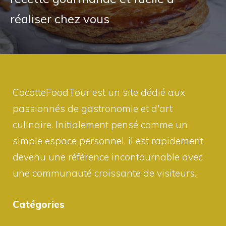
réaliser chez vous
CocotteFoodTour est un site dédié aux
passionnés de gastronomie et d'art
culinaire. Initialement pensé comme un
simple espace personnel, il est rapidement
devenu une référence incontournable avec
une communauté croissante de visiteurs.
Catégories