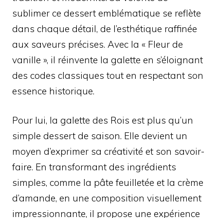
sublimer ce dessert emblématique se reflète
dans chaque détail, de l’esthétique raffinée
aux saveurs précises. Avec la « Fleur de
vanille », il réinvente la galette en s’éloignant
des codes classiques tout en respectant son
essence historique.
Pour lui, la galette des Rois est plus qu’un
simple dessert de saison. Elle devient un
moyen d’exprimer sa créativité et son savoir-
faire. En transformant des ingrédients
simples, comme la pâte feuilletée et la crème
d’amande, en une composition visuellement
impressionnante, il propose une expérience