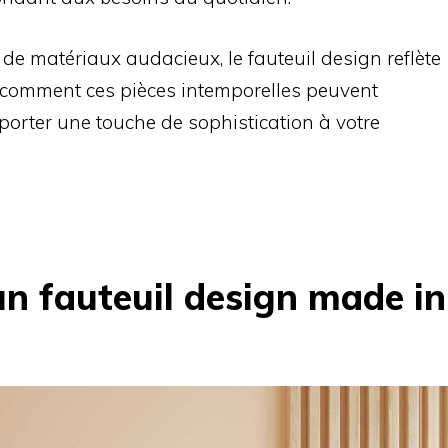
 de matériaux audacieux, le fauteuil design reflète
 comment ces pièces intemporelles peuvent
porter une touche de sophistication à votre
un fauteuil design made in