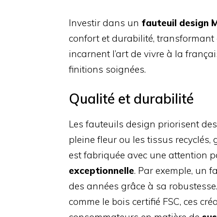
Investir dans un
fauteuil design 
confort et durabilité, transformant
incarnent l’art de vivre à la fran
finitions soignées.
Qualité et durabilité
Les fauteuils design priorisent de
pleine fleur ou les tissus recyclés
est fabriquée avec une attention p
exceptionnelle
. Par exemple, un f
des années grâce à sa robustesse
comme le bois certifié FSC, ces cr