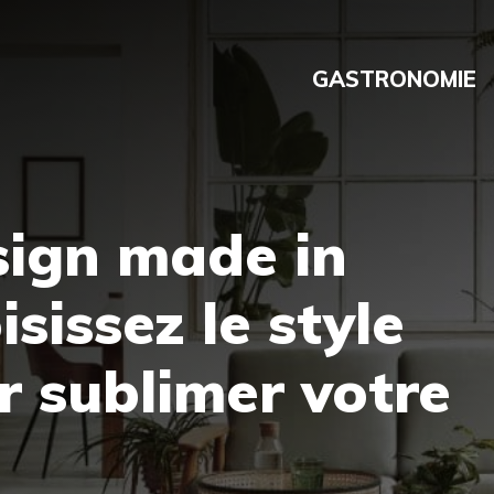
GASTRONOMIE
sign made in
isissez le style
r sublimer votre