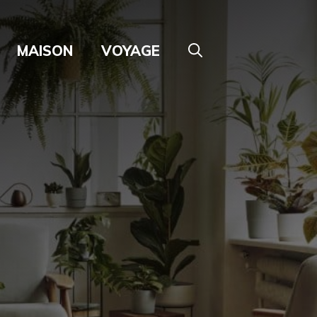
MAISON
VOYAGE