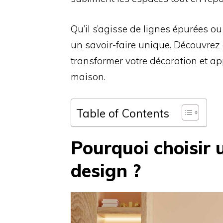
Qu’il s’agisse de lignes épurées ou
un savoir-faire unique. Découvrez
transformer votre décoration et ap
maison.
Table of Contents
Pourquoi choisir 
design ?