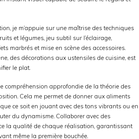
tion, je m’appuie sur une maîtrise des techniques
uits et légumes, jeu subtil sur l’éclairage,
ets marbrés et mise en scène des accessoires.
e, des décorations aux ustensiles de cuisine, est
ier le plat.
ne compréhension approfondie de la théorie des
osition. Cela me permet de donner aux aliments
, que ce soit en jouant avec des tons vibrants ou en
jouter du dynamisme. Collaborer avec des
e la qualité de chaque réalisation, garantissant
t avant même la première bouchée.