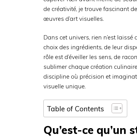
de créativité, je trouve fascinant 
œuvres d’art visuelles.
Dans cet univers, rien n’est laissé
choix des ingrédients, de leur dis
rôle est d’éveiller les sens, de raco
sublimer chaque création culinaire 
discipline où précision et imaginat
visuelle unique.
Table of Contents
Qu’est-ce qu’un st