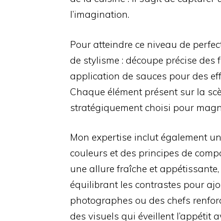
l’imagination.
Pour atteindre ce niveau de perfec
de stylisme : découpe précise des fr
application de sauces pour des eff
Chaque élément présent sur la scèn
stratégiquement choisi pour magnif
Mon expertise inclut également u
couleurs et des principes de comp
une allure fraîche et appétissante
équilibrant les contrastes pour a
photographes ou des chefs renforc
des visuels qui éveillent l’appéti