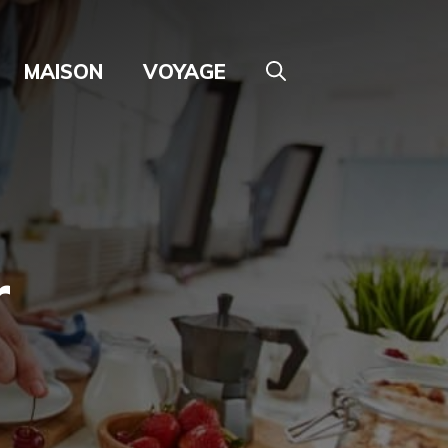
MAISON
VOYAGE
r