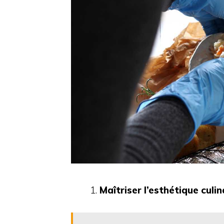
Maîtriser l’esthétique culin