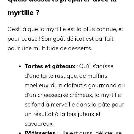
myrtille ?
C’est là que la myrtille est la plus connue, et
pour cause ! Son goût délicat est parfait
pour une multitude de desserts.
Tartes et gâteaux
: Qu’il s’agisse
d’une tarte rustique, de muffins
moelleux, d’un clafoutis gourmand ou
d’un cheesecake crémeux, la myrtille
se fond à merveille dans la pâte pour
un résultat à la fois juteux et
savoureux.
Pâtisseries
: Elle est aussi délicieuse