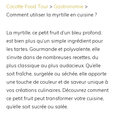
Cocotte Food Tour
>
Gastronomie
>
Comment utiliser la myrtille en cuisine ?
La myrtille, ce petit fruit d’un bleu profond,
est bien plus qu’un simple ingrédient pour
les tartes. Gourmande et polyvalente, elle
s’invite dans de nombreuses recettes, du
plus classique au plus audacieux. Qu’elle
soit fraîche, surgelée ou séchée, elle apporte
une touche de couleur et de saveur unique à
vos créations culinaires. Découvrez comment
ce petit fruit peut transformer votre cuisine,
qu’elle soit sucrée ou salée.