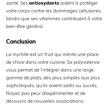
santé. Ses
antioxydants
aident à protéger
votre corps contre les dommages cellulaires,
tandis que ses vitamines contribuent à votre
bien-être général.
Conclusion
La myrtille est un fruit qui mérite une place
de choix dans votre cuisine. Sa polyvalence
vous permet de l’intégrer dans une large
gamme de plats, des plus simples aux plus
sophistiqués, qu’ils soient salés ou sucrés.
N’ayez pas peur d’expérimenter et de
découvrir de nouvelles associations.