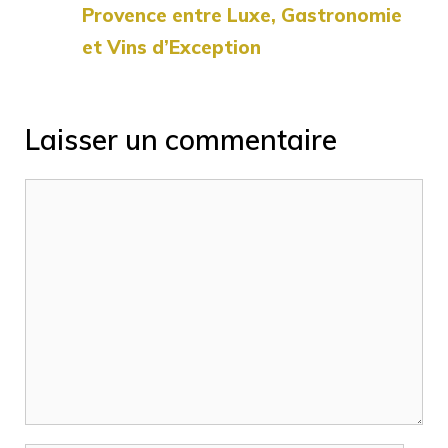
Provence entre Luxe, Gastronomie
et Vins d’Exception
Laisser un commentaire
Commentaire