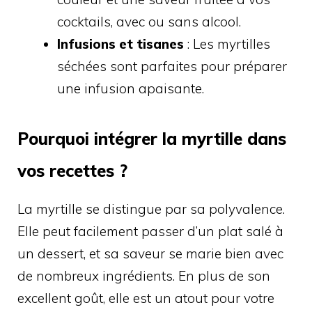
cocktails, avec ou sans alcool.
Infusions et tisanes
: Les myrtilles
séchées sont parfaites pour préparer
une infusion apaisante.
Pourquoi intégrer la myrtille dans
vos recettes ?
La myrtille se distingue par sa polyvalence.
Elle peut facilement passer d’un plat salé à
un dessert, et sa saveur se marie bien avec
de nombreux ingrédients. En plus de son
excellent goût, elle est un atout pour votre