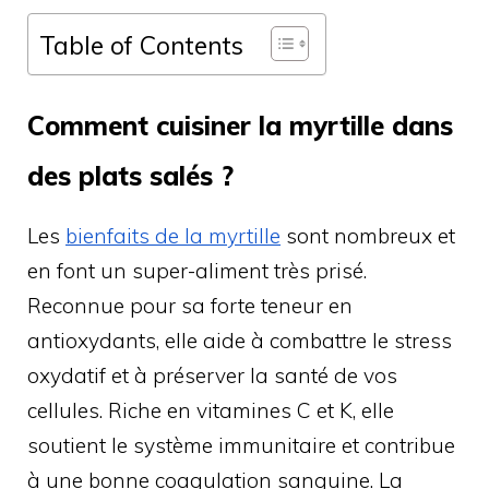
Table of Contents
Comment cuisiner la myrtille dans
des plats salés ?
Les
bienfaits de la myrtille
sont nombreux et
en font un super-aliment très prisé.
Reconnue pour sa forte teneur en
antioxydants, elle aide à combattre le stress
oxydatif et à préserver la santé de vos
cellules. Riche en vitamines C et K, elle
soutient le système immunitaire et contribue
à une bonne coagulation sanguine. La