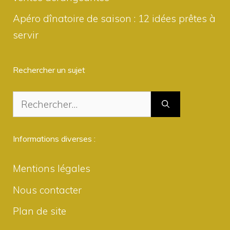
Apéro dînatoire de saison : 12 idées prêtes à
servir
Rechercher un sujet
Rechercher :
Informations diverses :
Mentions légales
Nous contacter
Plan de site