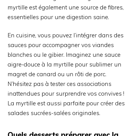
myrtille est également une source de fibres,
essentielles pour une digestion saine.
En cuisine, vous pouvez l’intégrer dans des
sauces pour accompagner vos viandes
blanches ou le gibier. Imaginez une sauce
aigre-douce à la myrtille pour sublimer un
magret de canard ou un rôti de porc.
N’hésitez pas à tester ces associations
inattendues pour surprendre vos convives !
La myrtille est aussi parfaite pour créer des
salades sucrées-salées originales.
Quels desserts préparer avec la