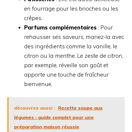
en fourrage pour les brioches ou les
crêpes.
Parfums complémentaires
: Pour
rehausser ses saveurs, mariez-la avec
des ingrédients comme la vanille, le
citron ou la menthe. Le zeste de citron,
par exemple, réveille son goût et
apporte une touche de fraîcheur
bienvenue.
découvrez aussi :
Recette soupe aux
légumes : guide complet pour une
préparation maison réussie