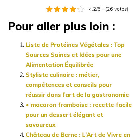
4.2/5 - (26 votes)
Pour aller plus loin :
Liste de Protéines Végétales : Top
Sources Saines et Idées pour une
Alimentation Équilibrée
Styliste culinaire : métier,
compétences et conseils pour
réussir dans l’art de la gastronomie
• macaron framboise : recette facile
pour un dessert élégant et
savoureux
Château de Berne : L’Art de Vivre en