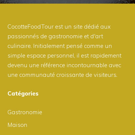
CocotteFoodTour est un site dédié aux
passionnés de gastronomie et d'art
culinaire. Initialement pensé comme un
simple espace personnel, il est rapidement
devenu une référence incontournable avec
une communauté croissante de visiteurs.
Catégories
Gastronomie
Maison