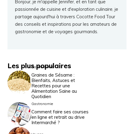
Bonjour, je m'appelle Jennifer, et en tant que
passionnée de cuisine et d'exploration culinaire, je
partage aujourd'hui à travers Cocotte Food Tour
des conseils et inspirations pour les amateurs de
gastronomie et de voyages gourmands.
Les plus populaires
Gastronomie
Graines de Sésame :
Bienfaits, Astuces et
Recettes pour une
Alimentation Saine au
Quotidien
Gastronomie
Comment faire ses courses
en ligne et retrait au drive
Intermarché ?