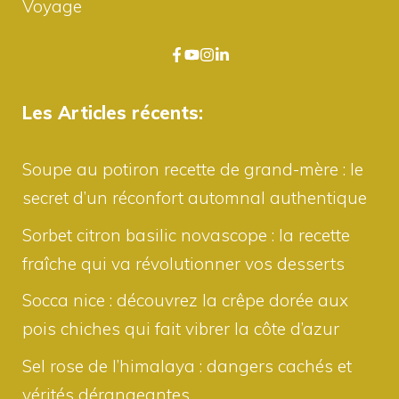
Voyage
Les Articles récents:
Soupe au potiron recette de grand-mère : le
secret d’un réconfort automnal authentique
Sorbet citron basilic novascope : la recette
fraîche qui va révolutionner vos desserts
Socca nice : découvrez la crêpe dorée aux
pois chiches qui fait vibrer la côte d’azur
Sel rose de l’himalaya : dangers cachés et
vérités dérangeantes