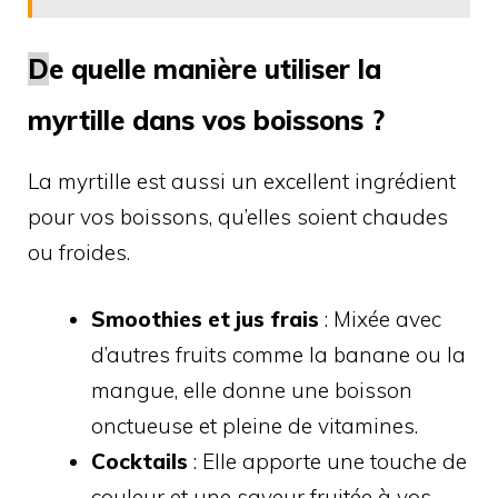
D
e quelle manière utiliser la
myrtille dans vos boissons ?
La myrtille est aussi un excellent ingrédient
pour vos boissons, qu’elles soient chaudes
ou froides.
Smoothies et jus frais
: Mixée avec
d’autres fruits comme la banane ou la
mangue, elle donne une boisson
onctueuse et pleine de vitamines.
Cocktails
: Elle apporte une touche de
couleur et une saveur fruitée à vos