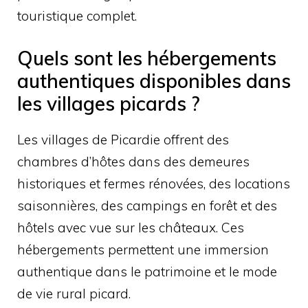
touristique complet.
Quels sont les hébergements
authentiques disponibles dans
les villages picards ?
Les villages de Picardie offrent des
chambres d’hôtes dans des demeures
historiques et fermes rénovées, des locations
saisonnières, des campings en forêt et des
hôtels avec vue sur les châteaux. Ces
hébergements permettent une immersion
authentique dans le patrimoine et le mode
de vie rural picard.