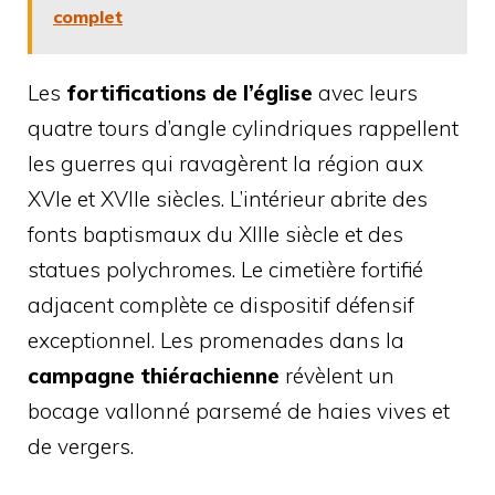
complet
Les
fortifications de l’église
avec leurs
quatre tours d’angle cylindriques rappellent
les guerres qui ravagèrent la région aux
XVIe et XVIIe siècles. L’intérieur abrite des
fonts baptismaux du XIIIe siècle et des
statues polychromes. Le cimetière fortifié
adjacent complète ce dispositif défensif
exceptionnel. Les promenades dans la
campagne thiérachienne
révèlent un
bocage vallonné parsemé de haies vives et
de vergers.