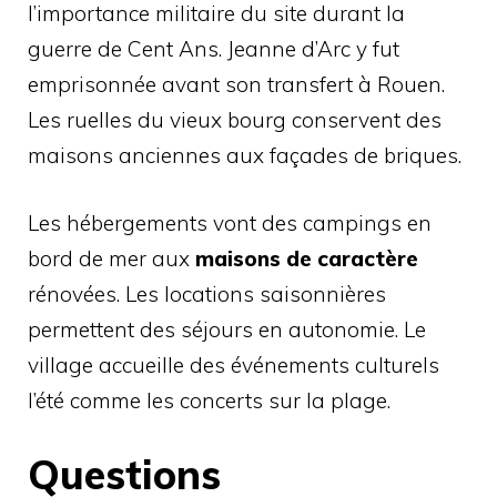
l’importance militaire du site durant la
guerre de Cent Ans. Jeanne d’Arc y fut
emprisonnée avant son transfert à Rouen.
Les ruelles du vieux bourg conservent des
maisons anciennes aux façades de briques.
Les hébergements vont des campings en
bord de mer aux
maisons de caractère
rénovées. Les locations saisonnières
permettent des séjours en autonomie. Le
village accueille des événements culturels
l’été comme les concerts sur la plage.
Questions