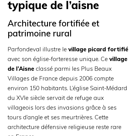
typique de l’aisne
Architecture fortifiée et
patrimoine rural
Parfondeval illustre le
village picard fortifié
avec son église-forteresse unique. Ce
village
de l’Aisne
classé parmi les Plus Beaux
Villages de France depuis 2006 compte
environ 150 habitants. L’église Saint-Médard
du XVIe siècle servait de refuge aux
villageois lors des invasions grâce à ses
tours d’angle et ses meurtrières. Cette
architecture défensive religieuse reste rare