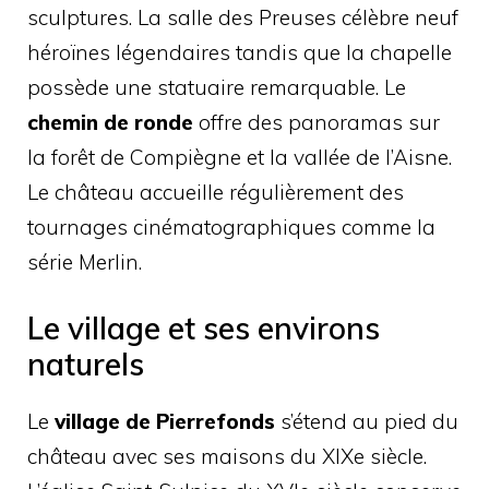
sculptures. La salle des Preuses célèbre neuf
héroïnes légendaires tandis que la chapelle
possède une statuaire remarquable. Le
chemin de ronde
offre des panoramas sur
la forêt de Compiègne et la vallée de l’Aisne.
Le château accueille régulièrement des
tournages cinématographiques comme la
série Merlin.
Le village et ses environs
naturels
Le
village de Pierrefonds
s’étend au pied du
château avec ses maisons du XIXe siècle.