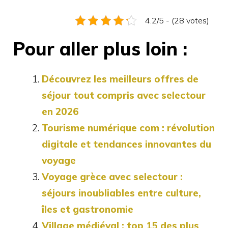
4.2/5 - (28 votes)
Pour aller plus loin :
Découvrez les meilleurs offres de
séjour tout compris avec selectour
en 2026
Tourisme numérique com : révolution
digitale et tendances innovantes du
voyage
Voyage grèce avec selectour :
séjours inoubliables entre culture,
îles et gastronomie
Village médiéval : top 15 des plus