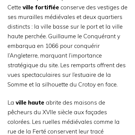
Cette
ville fortifiée
conserve des vestiges de
ses murailles médiévales et deux quartiers
distincts : la ville basse sur le port et la ville
haute perchée. Guillaume le Conquérant y
embarqua en 1066 pour conquérir
l’Angleterre, marquant l’importance
stratégique du site. Les remparts offrent des
vues spectaculaires sur l’estuaire de la
Somme et la silhouette du Crotoy en face.
La
ville haute
abrite des maisons de
pêcheurs du XVIIe siècle aux façades
colorées. Les ruelles médiévales comme la
rue de la Ferté conservent leur tracé