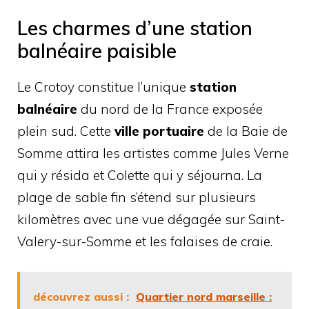
Les charmes d’une station
balnéaire paisible
Le Crotoy constitue l’unique
station
balnéaire
du nord de la France exposée
plein sud. Cette
ville portuaire
de la Baie de
Somme attira les artistes comme Jules Verne
qui y résida et Colette qui y séjourna. La
plage de sable fin s’étend sur plusieurs
kilomètres avec une vue dégagée sur Saint-
Valery-sur-Somme et les falaises de craie.
découvrez aussi :
Quartier nord marseille :