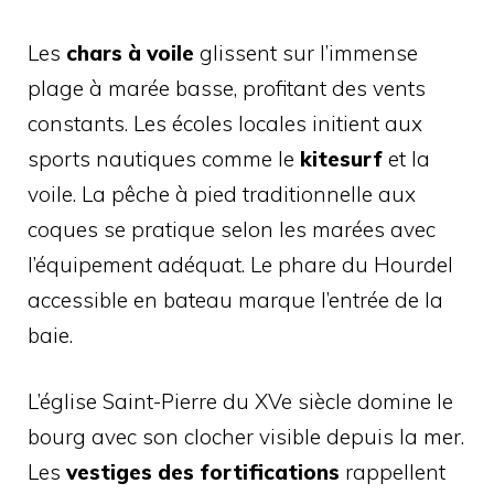
Les
chars à voile
glissent sur l’immense
plage à marée basse, profitant des vents
constants. Les écoles locales initient aux
sports nautiques comme le
kitesurf
et la
voile. La pêche à pied traditionnelle aux
coques se pratique selon les marées avec
l’équipement adéquat. Le phare du Hourdel
accessible en bateau marque l’entrée de la
baie.
L’église Saint-Pierre du XVe siècle domine le
bourg avec son clocher visible depuis la mer.
Les
vestiges des fortifications
rappellent