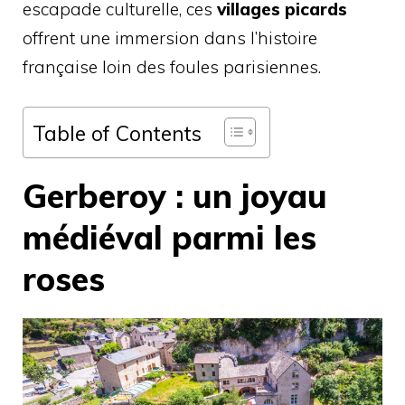
escapade culturelle, ces
villages picards
offrent une immersion dans l’histoire
française loin des foules parisiennes.
Table of Contents
Gerberoy : un joyau
médiéval parmi les
roses