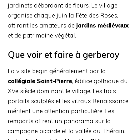
jardinets débordant de fleurs. Le village
organise chaque juin la Fête des Roses,
attirant les amateurs de
jardins médiévaux
et de patrimoine végétal.
Que voir et faire à gerberoy
La visite begin généralement par la
collégiale Saint-Pierre
, édifice gothique du
XVe siècle dominant le village. Les trois
portails sculptés et les vitraux Renaissance
méritent une attention particulière. Les
remparts offrent un panorama sur la
campagne picarde et la vallée du Thérain.