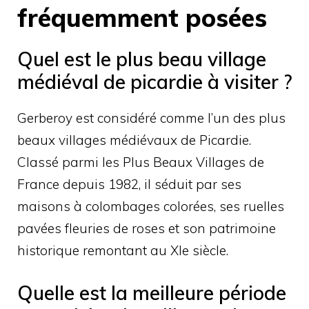
fréquemment posées
Quel est le plus beau village
médiéval de picardie à visiter ?
Gerberoy est considéré comme l’un des plus
beaux villages médiévaux de Picardie.
Classé parmi les Plus Beaux Villages de
France depuis 1982, il séduit par ses
maisons à colombages colorées, ses ruelles
pavées fleuries de roses et son patrimoine
historique remontant au XIe siècle.
Quelle est la meilleure période