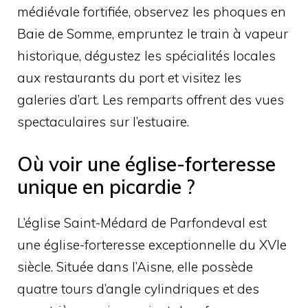
médiévale fortifiée, observez les phoques en
Baie de Somme, empruntez le train à vapeur
historique, dégustez les spécialités locales
aux restaurants du port et visitez les
galeries d’art. Les remparts offrent des vues
spectaculaires sur l’estuaire.
Où voir une église-forteresse
unique en picardie ?
L’église Saint-Médard de Parfondeval est
une église-forteresse exceptionnelle du XVIe
siècle. Située dans l’Aisne, elle possède
quatre tours d’angle cylindriques et des