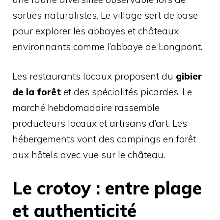
sorties naturalistes. Le village sert de base
pour explorer les abbayes et châteaux
environnants comme l’abbaye de Longpont.
Les restaurants locaux proposent du
gibier
de la forêt
et des spécialités picardes. Le
marché hebdomadaire rassemble
producteurs locaux et artisans d’art. Les
hébergements vont des campings en forêt
aux hôtels avec vue sur le château.
Le crotoy : entre plage
et authenticité