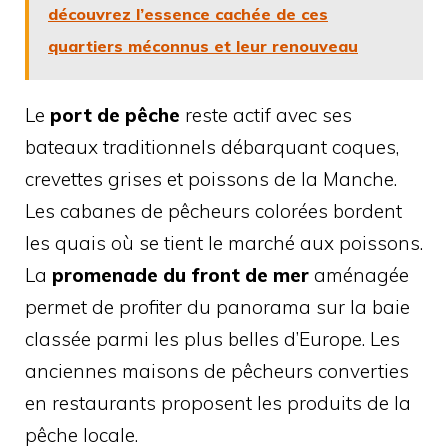
découvrez l’essence cachée de ces
quartiers méconnus et leur renouveau
Le
port de pêche
reste actif avec ses
bateaux traditionnels débarquant coques,
crevettes grises et poissons de la Manche.
Les cabanes de pêcheurs colorées bordent
les quais où se tient le marché aux poissons.
La
promenade du front de mer
aménagée
permet de profiter du panorama sur la baie
classée parmi les plus belles d’Europe. Les
anciennes maisons de pêcheurs converties
en restaurants proposent les produits de la
pêche locale.