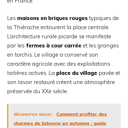
en France.
Les
maisons en briques rouges
typiques de
la Thiérache entourent la place centrale.
L’architecture rurale picarde se manifeste
par les
fermes à cour carrée
et les granges
en torchis. Le village a conservé son
caractère agricole avec des exploitations
laitières actives. La
place du village
pavée et
son lavoir restauré créent une atmosphère
préservée du XXe siècle.
découvrez aussi :
Comment profiter des
charmes de lisbonne en automne : guide