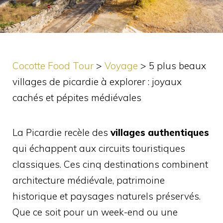
Cocotte Food Tour
>
Voyage
>
5 plus beaux
villages de picardie à explorer : joyaux
cachés et pépites médiévales
La Picardie recèle des
villages authentiques
qui échappent aux circuits touristiques
classiques. Ces cinq destinations combinent
architecture médiévale, patrimoine
historique et paysages naturels préservés.
Que ce soit pour un week-end ou une