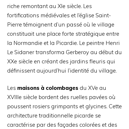
riche remontant au XIe siècle. Les
fortifications médiévales et l’église Saint-
Pierre témoignent d’un passé où le village
constituait une place forte stratégique entre
la Normandie et la Picardie. Le peintre Henri
Le Sidaner transforma Gerberoy au début du
XXe siècle en créant des jardins fleuris qui
définissent aujourd’hui l’identité du village.
Les
maisons à colombages
du XVe au
XVIIIe siècle bordent des ruelles pavées où
poussent rosiers grimpants et glycines. Cette
architecture traditionnelle picarde se
caractérise par des façades colorées et des