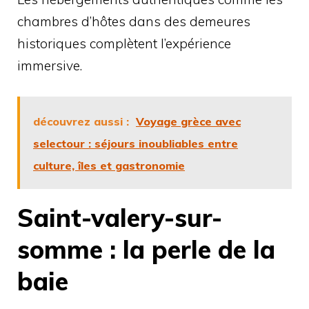
chambres d’hôtes dans des demeures
historiques complètent l’expérience
immersive.
découvrez aussi :
Voyage grèce avec
selectour : séjours inoubliables entre
culture, îles et gastronomie
Saint-valery-sur-
somme : la perle de la
baie