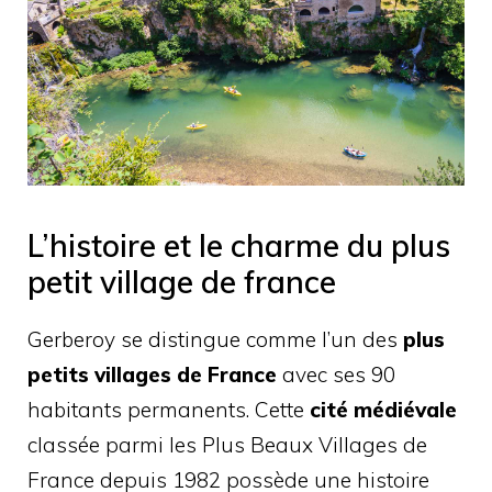
L’histoire et le charme du plus
petit village de france
Gerberoy se distingue comme l’un des
plus
petits villages de France
avec ses 90
habitants permanents. Cette
cité médiévale
classée parmi les Plus Beaux Villages de
France depuis 1982 possède une histoire