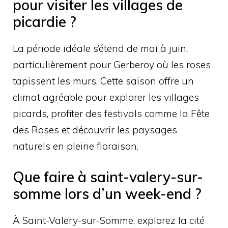
pour visiter les villages de
picardie ?
La période idéale s’étend de mai à juin,
particulièrement pour Gerberoy où les roses
tapissent les murs. Cette saison offre un
climat agréable pour explorer les villages
picards, profiter des festivals comme la Fête
des Roses et découvrir les paysages
naturels en pleine floraison.
Que faire à saint-valery-sur-
somme lors d’un week-end ?
À Saint-Valery-sur-Somme, explorez la cité