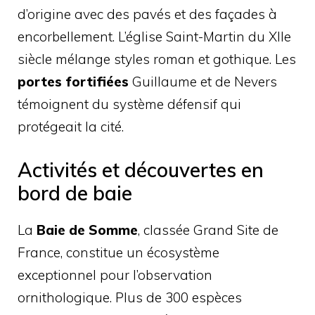
d’origine avec des pavés et des façades à
encorbellement. L’église Saint-Martin du XIIe
siècle mélange styles roman et gothique. Les
portes fortifiées
Guillaume et de Nevers
témoignent du système défensif qui
protégeait la cité.
Activités et découvertes en
bord de baie
La
Baie de Somme
, classée Grand Site de
France, constitue un écosystème
exceptionnel pour l’observation
ornithologique. Plus de 300 espèces