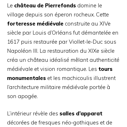
Le
château de Pierrefonds
domine le
village depuis son éperon rocheux. Cette
forteresse médiévale
construite au XIVe
siècle par Louis d’Orléans fut démantelée en
1617 puis restaurée par Viollet-le-Duc sous
Napoléon III. La restauration du XIXe siècle
créa un château idéalisé mêlant authenticité
médiévale et vision romantique. Les
tours
monumentales
et les machicoulis illustrent
l’architecture militaire médiévale portée à
son apogée.
L’intérieur révèle des
salles d’apparat
décorées de fresques néo-gothiques et de