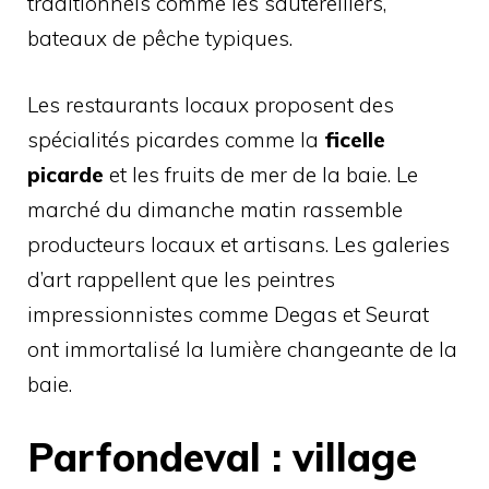
traditionnels comme les sauterelliers,
bateaux de pêche typiques.
Les restaurants locaux proposent des
spécialités picardes comme la
ficelle
picarde
et les fruits de mer de la baie. Le
marché du dimanche matin rassemble
producteurs locaux et artisans. Les galeries
d’art rappellent que les peintres
impressionnistes comme Degas et Seurat
ont immortalisé la lumière changeante de la
baie.
Parfondeval : village