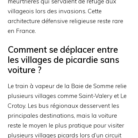
meurtrières qui servaient de refuge aux
villageois lors des invasions. Cette
architecture défensive religieuse reste rare
en France.
Comment se déplacer entre
les villages de picardie sans
voiture ?
Le train à vapeur de la Baie de Somme relie
plusieurs villages comme Saint-Valery et Le
Crotoy. Les bus régionaux desservent les
principales destinations, mais la voiture
reste le moyen le plus pratique pour visiter
plusieurs villages picards lors d’un circuit