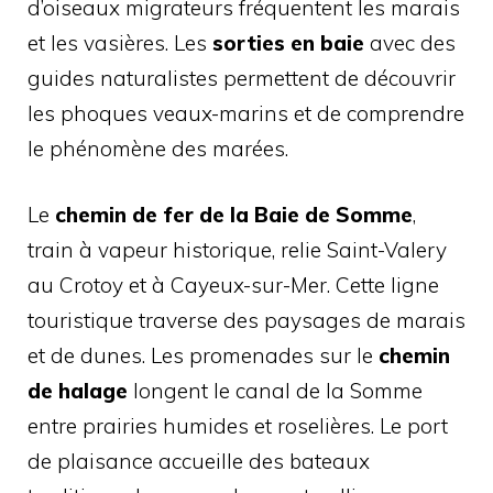
d’oiseaux migrateurs fréquentent les marais
et les vasières. Les
sorties en baie
avec des
guides naturalistes permettent de découvrir
les phoques veaux-marins et de comprendre
le phénomène des marées.
Le
chemin de fer de la Baie de Somme
,
train à vapeur historique, relie Saint-Valery
au Crotoy et à Cayeux-sur-Mer. Cette ligne
touristique traverse des paysages de marais
et de dunes. Les promenades sur le
chemin
de halage
longent le canal de la Somme
entre prairies humides et roselières. Le port
de plaisance accueille des bateaux