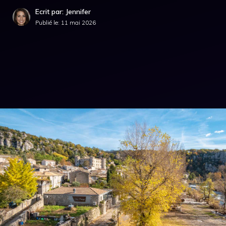
Ecrit par: Jennifer
Publié le:
11 mai 2026