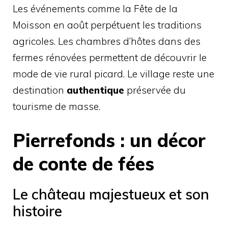
Les événements comme la Fête de la
Moisson en août perpétuent les traditions
agricoles. Les chambres d’hôtes dans des
fermes rénovées permettent de découvrir le
mode de vie rural picard. Le village reste une
destination
authentique
préservée du
tourisme de masse.
Pierrefonds : un décor
de conte de fées
Le château majestueux et son
histoire