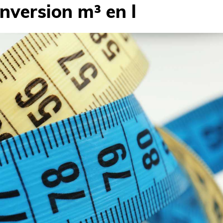
nversion m³ en l