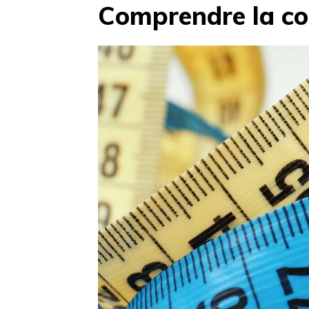
Comprendre la co