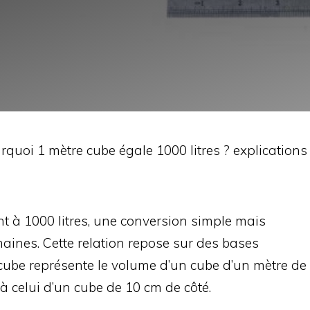
rquoi 1 mètre cube égale 1000 litres ? explications
 à 1000 litres, une conversion simple mais
ines. Cette relation repose sur des bases
cube représente le volume d’un cube d’un mètre de
 à celui d’un cube de 10 cm de côté.