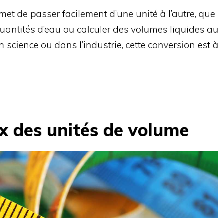
et de passer facilement d’une unité à l’autre, que
uantités d’eau ou calculer des volumes liquides a
n science ou dans l’industrie, cette conversion est 
 des unités de volume