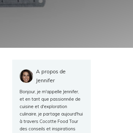
A propos de
Jennifer
Bonjour, je m'appelle Jennifer,
et en tant que passionnée de
cuisine et d'exploration
culinaire, je partage aujourd'hui
à travers Cocotte Food Tour
des conseils et inspirations