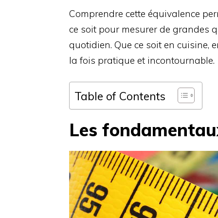
Comprendre cette équivalence perm
ce soit pour mesurer de grandes q
quotidien. Que ce soit en cuisine, e
la fois pratique et incontournable.
Table of Contents
Les fondamentaux