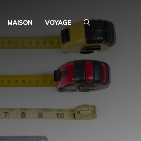
MAISON
VOYAGE