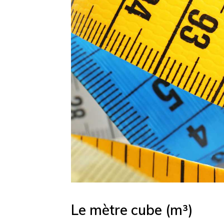
Le mètre cube (m³)