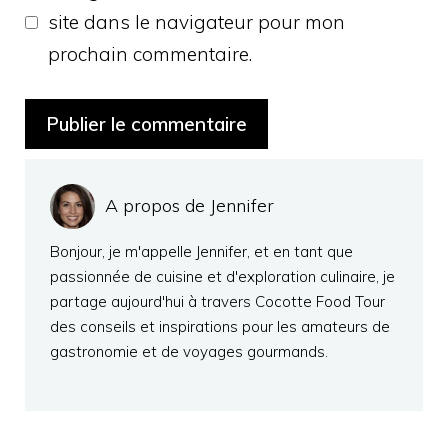
site dans le navigateur pour mon
prochain commentaire.
A propos de Jennifer
Bonjour, je m'appelle Jennifer, et en tant que
passionnée de cuisine et d'exploration culinaire, je
partage aujourd'hui à travers Cocotte Food Tour
des conseils et inspirations pour les amateurs de
gastronomie et de voyages gourmands.