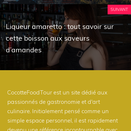
SUIVANT
Liqueur amaretto : tout savoir sur
cette boisson aux saveurs
d’amandes
CocotteFoodTour est un site dédié aux
passionnés de gastronomie et d'art
culinaire. Initialement pensé comme un
simple espace personnel, il est rapidement
devenu une référence incontournable avec