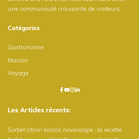
une communauté croissante de visiteurs.
Catégories
Gastronomie
Maison
Voyage
Les Articles récents:
Sorbet citron basilic novascope : la recette