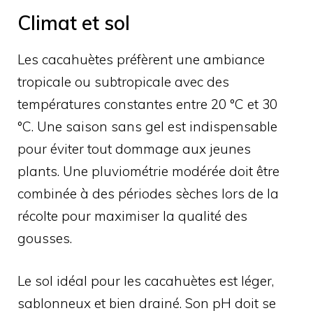
Climat et sol
Les cacahuètes préfèrent une ambiance
tropicale ou subtropicale avec des
températures constantes entre 20 °C et 30
°C. Une saison sans gel est indispensable
pour éviter tout dommage aux jeunes
plants. Une pluviométrie modérée doit être
combinée à des périodes sèches lors de la
récolte pour maximiser la qualité des
gousses.
Le sol idéal pour les cacahuètes est léger,
sablonneux et bien drainé. Son pH doit se