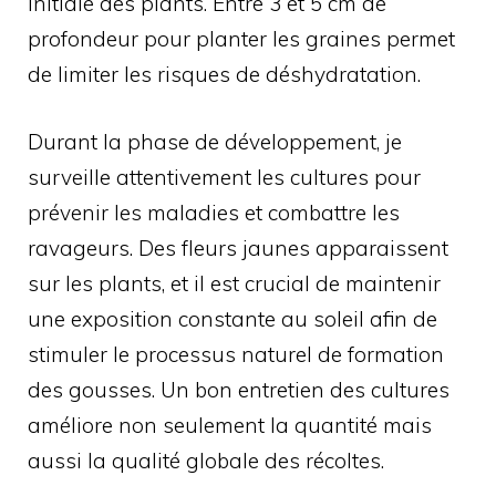
initiale des plants. Entre 3 et 5 cm de
profondeur pour planter les graines permet
de limiter les risques de déshydratation.
Durant la phase de développement, je
surveille attentivement les cultures pour
prévenir les maladies et combattre les
ravageurs. Des fleurs jaunes apparaissent
sur les plants, et il est crucial de maintenir
une exposition constante au soleil afin de
stimuler le processus naturel de formation
des gousses. Un bon entretien des cultures
améliore non seulement la quantité mais
aussi la qualité globale des récoltes.