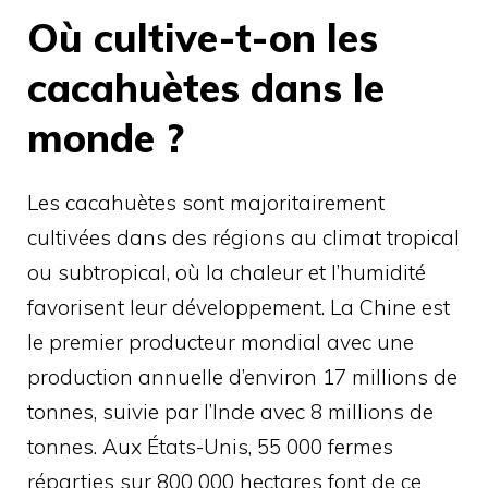
Où cultive-t-on les
cacahuètes dans le
monde ?
Les cacahuètes sont majoritairement
cultivées dans des régions au climat tropical
ou subtropical, où la chaleur et l’humidité
favorisent leur développement. La Chine est
le premier producteur mondial avec une
production annuelle d’environ 17 millions de
tonnes, suivie par l’Inde avec 8 millions de
tonnes. Aux États-Unis, 55 000 fermes
réparties sur 800 000 hectares font de ce