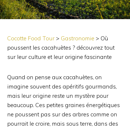
Cocotte Food Tour
>
Gastronomie
>
Où
poussent les cacahuètes ? découvrez tout
sur leur culture et leur origine fascinante
Quand on pense aux cacahuètes, on
imagine souvent des apéritifs gourmands,
mais leur origine reste un mystère pour
beaucoup. Ces petites graines énergétiques
ne poussent pas sur des arbres comme on
pourrait le croire, mais sous terre, dans des