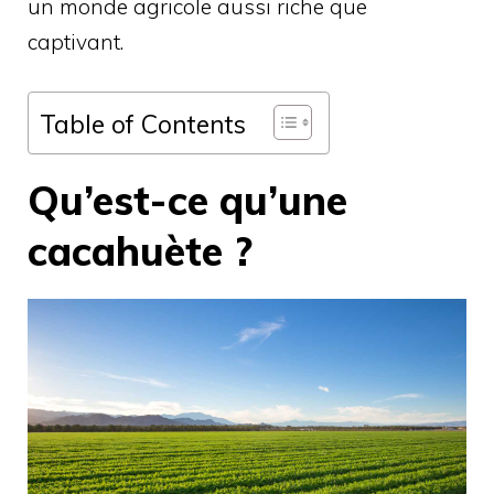
un monde agricole aussi riche que
captivant.
Table of Contents
Qu’est-ce qu’une
cacahuète ?