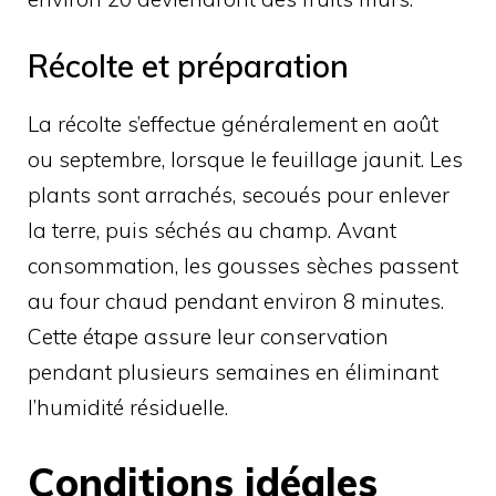
Récolte et préparation
La récolte s’effectue généralement en août
ou septembre, lorsque le feuillage jaunit. Les
plants sont arrachés, secoués pour enlever
la terre, puis séchés au champ. Avant
consommation, les gousses sèches passent
au four chaud pendant environ 8 minutes.
Cette étape assure leur conservation
pendant plusieurs semaines en éliminant
l’humidité résiduelle.
Conditions idéales