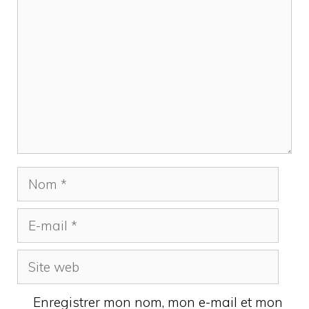
Nom
E-
mail
Site
web
Enregistrer mon nom, mon e-mail et mon