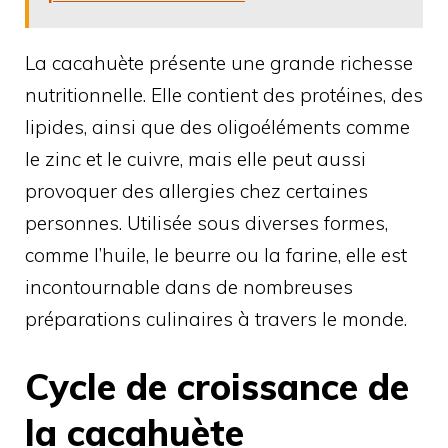
La cacahuète présente une grande richesse
nutritionnelle. Elle contient des protéines, des
lipides, ainsi que des oligoéléments comme
le zinc et le cuivre, mais elle peut aussi
provoquer des allergies chez certaines
personnes. Utilisée sous diverses formes,
comme l’huile, le beurre ou la farine, elle est
incontournable dans de nombreuses
préparations culinaires à travers le monde.
Cycle de croissance de
la cacahuète