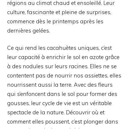
régions au climat chaud et ensoleillé. Leur
culture, fascinante et pleine de surprises,
commence dès le printemps après les
dernières gelées.
Ce qui rend les cacahuètes uniques, c’est
leur capacité à enrichir le sol en azote grâce
à des nodules sur leurs racines. Elles ne se
contentent pas de nourrir nos assiettes, elles
nourrissent aussi la terre. Avec des fleurs
qui s’enfoncent dans le sol pour former des
gousses, leur cycle de vie est un véritable
spectacle de la nature. Découvrir où et
comment elles poussent, c’est plonger dans