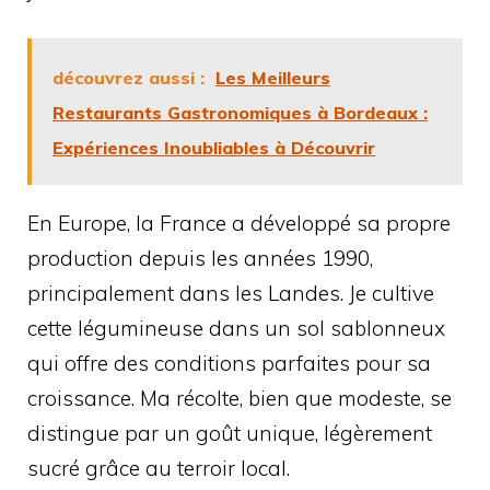
découvrez aussi :
Les Meilleurs
Restaurants Gastronomiques à Bordeaux :
Expériences Inoubliables à Découvrir
En Europe, la France a développé sa propre
production depuis les années 1990,
principalement dans les Landes. Je cultive
cette légumineuse dans un sol sablonneux
qui offre des conditions parfaites pour sa
croissance. Ma récolte, bien que modeste, se
distingue par un goût unique, légèrement
sucré grâce au terroir local.