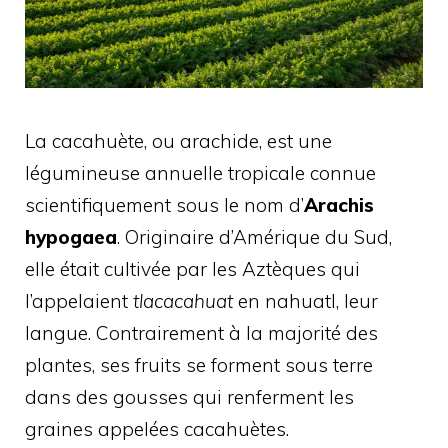
La cacahuète, ou arachide, est une
légumineuse annuelle tropicale connue
scientifiquement sous le nom d’
Arachis
hypogaea
. Originaire d’Amérique du Sud,
elle était cultivée par les Aztèques qui
l’appelaient
tlacacahuat
en nahuatl, leur
langue. Contrairement à la majorité des
plantes, ses fruits se forment sous terre
dans des gousses qui renferment les
graines appelées cacahuètes.