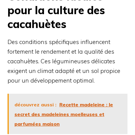
pour la culture des
cacahuètes
Des conditions spécifiques influencent
fortement le rendement et la qualité des
cacahuètes. Ces légumineuses délicates
exigent un climat adapté et un sol propice
pour un développement optimal.
découvrez aussi :
Recette madeleine : le
secret des madeleines moelleuses et
parfumées maison