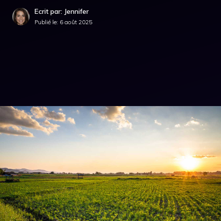
Ecrit par: Jennifer
Publié le:
6 août 2025