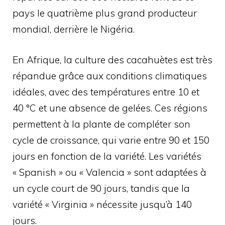
pays le quatrième plus grand producteur
mondial, derrière le Nigéria.
En Afrique, la culture des cacahuètes est très
répandue grâce aux conditions climatiques
idéales, avec des températures entre 10 et
40 °C et une absence de gelées. Ces régions
permettent à la plante de compléter son
cycle de croissance, qui varie entre 90 et 150
jours en fonction de la variété. Les variétés
« Spanish » ou « Valencia » sont adaptées à
un cycle court de 90 jours, tandis que la
variété « Virginia » nécessite jusqu’à 140
jours.