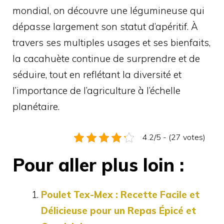
mondial, on découvre une légumineuse qui
dépasse largement son statut d’apéritif. À
travers ses multiples usages et ses bienfaits,
la cacahuète continue de surprendre et de
séduire, tout en reflétant la diversité et
l’importance de l’agriculture à l’échelle
planétaire.
4.2/5 - (27 votes)
Pour aller plus loin :
Poulet Tex-Mex : Recette Facile et
Délicieuse pour un Repas Épicé et