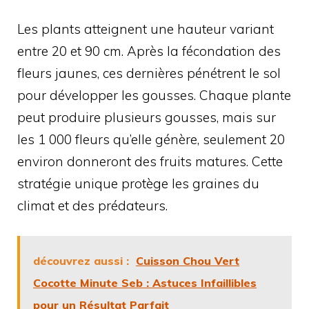
Les plants atteignent une hauteur variant
entre 20 et 90 cm. Après la fécondation des
fleurs jaunes, ces dernières pénétrent le sol
pour développer les gousses. Chaque plante
peut produire plusieurs gousses, mais sur
les 1 000 fleurs qu’elle génère, seulement 20
environ donneront des fruits matures. Cette
stratégie unique protège les graines du
climat et des prédateurs.
découvrez aussi :
Cuisson Chou Vert
Cocotte Minute Seb : Astuces Infaillibles
pour un Résultat Parfait