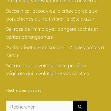
fraîche qui va révolutionner vos desserts
Socca nice : découvrez la crêpe dorée aux
pois chiches qui fait vibrer la côte d’azur
Sel rose de l’himalaya : dangers cachés et
vérités dérangeantes
Apéro dînatoire de saison : 12 idées prêtes à
servir
Seitan : tout savoir sur cette protéine
végétale qui révolutionne vos recettes
Rechercher un sujet
Rechercher :