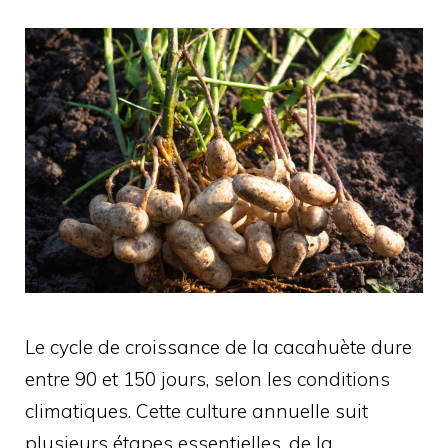
Le cycle de croissance de la cacahuète dure
entre 90 et 150 jours, selon les conditions
climatiques. Cette culture annuelle suit
plusieurs étapes essentielles, de la