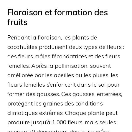
Floraison et formation des
fruits
Pendant la floraison, les plants de
cacahuètes produisent deux types de fleurs :
des fleurs mâles fécondatrices et des fleurs
femelles. Après la pollinisation, souvent
améliorée par les abeilles ou les pluies, les
fleurs femelles s’enfoncent dans le sol pour
former des gousses. Ces gousses, enterrées,
protègent les graines des conditions
climatiques extrêmes. Chaque plante peut
produire jusqu’à 1 000 fleurs, mais seules
environ 20 deviendront des fruits mûrs.