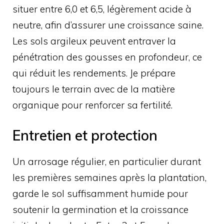
situer entre 6,0 et 6,5, légèrement acide à
neutre, afin d’assurer une croissance saine.
Les sols argileux peuvent entraver la
pénétration des gousses en profondeur, ce
qui réduit les rendements. Je prépare
toujours le terrain avec de la matière
organique pour renforcer sa fertilité.
Entretien et protection
Un arrosage régulier, en particulier durant
les premières semaines après la plantation,
garde le sol suffisamment humide pour
soutenir la germination et la croissance