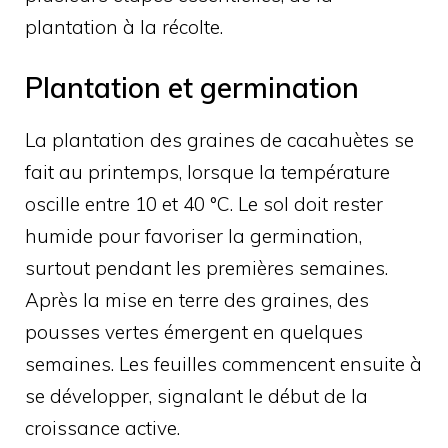
plantation à la récolte.
Plantation et germination
La plantation des graines de cacahuètes se
fait au printemps, lorsque la température
oscille entre 10 et 40 °C. Le sol doit rester
humide pour favoriser la germination,
surtout pendant les premières semaines.
Après la mise en terre des graines, des
pousses vertes émergent en quelques
semaines. Les feuilles commencent ensuite à
se développer, signalant le début de la
croissance active.