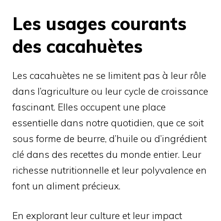
Les usages courants
des cacahuètes
Les cacahuètes ne se limitent pas à leur rôle
dans l’agriculture ou leur cycle de croissance
fascinant. Elles occupent une place
essentielle dans notre quotidien, que ce soit
sous forme de beurre, d’huile ou d’ingrédient
clé dans des recettes du monde entier. Leur
richesse nutritionnelle et leur polyvalence en
font un aliment précieux.
En explorant leur culture et leur impact