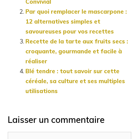
Convivial
Par quoi remplacer le mascarpone :
12 alternatives simples et
savoureuses pour vos recettes
Recette de la tarte aux fruits secs :
croquante, gourmande et facile à
réaliser
Blé tendre : tout savoir sur cette
céréale, sa culture et ses multiples
utilisations
Laisser un commentaire
Commentaire