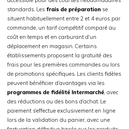
standards. Les
frais de préparation
se
situent habituellement entre 2 et 4 euros par
commande, un tarif compétitif comparé au
coût en temps et en carburant d’un
déplacement en magasin. Certains
établissements proposent la gratuité des
frais pour les premières commandes ou lors
de promotions spécifiques. Les clients fidèles
peuvent bénéficier d’avantages via les
programmes de fidélité Intermarché
, avec
des réductions ou des bons d’achat. Le
paiement s’effectue exclusivement en ligne
lors de la validation du panier, avec une
facturation définitive basée sur les produits