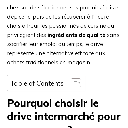
chez soi, de sélectionner ses produits frais et
d’épicerie, puis de les récupérer à l’heure
choisie. Pour les passionnés de cuisine qui
privilégient des
ingrédients de qualité
sans
sacrifier leur emploi du temps, le drive
représente une alternative efficace aux
achats traditionnels en magasin.
Table of Contents
Pourquoi choisir le
drive intermarché pour