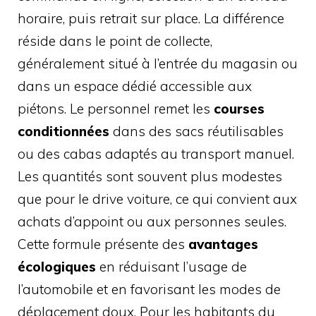
horaire, puis retrait sur place. La différence
réside dans le point de collecte,
généralement situé à l’entrée du magasin ou
dans un espace dédié accessible aux
piétons. Le personnel remet les
courses
conditionnées
dans des sacs réutilisables
ou des cabas adaptés au transport manuel.
Les quantités sont souvent plus modestes
que pour le drive voiture, ce qui convient aux
achats d’appoint ou aux personnes seules.
Cette formule présente des
avantages
écologiques
en réduisant l’usage de
l’automobile et en favorisant les modes de
déplacement doux. Pour les habitants du