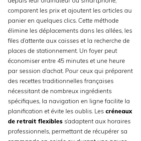
depuis leur ordinateur ou smartphone,
comparent les prix et ajoutent les articles au
panier en quelques clics. Cette méthode
élimine les déplacements dans les allées, les
files d’attente aux caisses et la recherche de
places de stationnement. Un foyer peut
économiser entre 45 minutes et une heure
par session d’achat. Pour ceux qui préparent
des recettes traditionnelles françaises
nécessitant de nombreux ingrédients
spécifiques, la navigation en ligne facilite la
planification et évite les oublis. Les
créneaux
de retrait flexibles
s’adaptent aux horaires
professionnels, permettant de récupérer sa