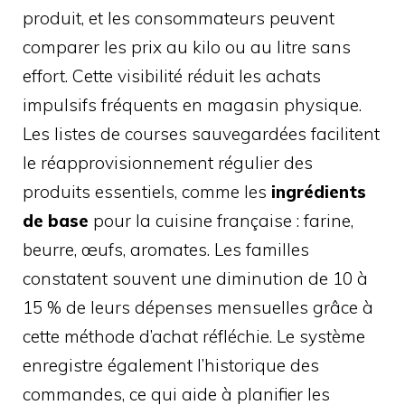
produit, et les consommateurs peuvent
comparer les prix au kilo ou au litre sans
effort. Cette visibilité réduit les achats
impulsifs fréquents en magasin physique.
Les listes de courses sauvegardées facilitent
le réapprovisionnement régulier des
produits essentiels, comme les
ingrédients
de base
pour la cuisine française : farine,
beurre, œufs, aromates. Les familles
constatent souvent une diminution de 10 à
15 % de leurs dépenses mensuelles grâce à
cette méthode d’achat réfléchie. Le système
enregistre également l’historique des
commandes, ce qui aide à planifier les