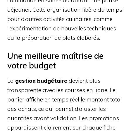
commande en soirée ou durant une pause
déjeuner. Cette organisation libère du temps
pour d’autres activités culinaires, comme
l’expérimentation de nouvelles techniques
ou la préparation de plats élaborés.
Une meilleure maîtrise de
votre budget
La
gestion budgétaire
devient plus
transparente avec les courses en ligne. Le
panier affiche en temps réel le montant total
des achats, ce qui permet d’ajuster les
quantités avant validation. Les promotions
apparaissent clairement sur chaque fiche