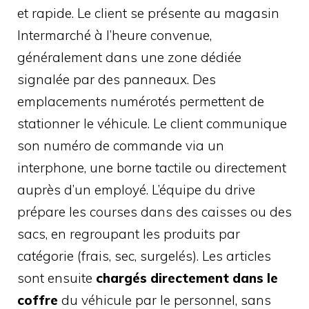
et rapide. Le client se présente au magasin
Intermarché à l’heure convenue,
généralement dans une zone dédiée
signalée par des panneaux. Des
emplacements numérotés permettent de
stationner le véhicule. Le client communique
son numéro de commande via un
interphone, une borne tactile ou directement
auprès d’un employé. L’équipe du drive
prépare les courses dans des caisses ou des
sacs, en regroupant les produits par
catégorie (frais, sec, surgelés). Les articles
sont ensuite
chargés directement dans le
coffre
du véhicule par le personnel, sans