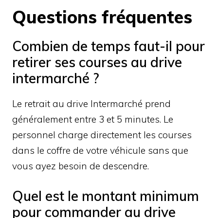
Questions fréquentes
Combien de temps faut-il pour
retirer ses courses au drive
intermarché ?
Le retrait au drive Intermarché prend
généralement entre 3 et 5 minutes. Le
personnel charge directement les courses
dans le coffre de votre véhicule sans que
vous ayez besoin de descendre.
Quel est le montant minimum
pour commander au drive