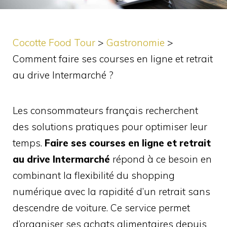
Cocotte Food Tour
>
Gastronomie
>
Comment faire ses courses en ligne et retrait
au drive Intermarché ?
Les consommateurs français recherchent
des solutions pratiques pour optimiser leur
temps.
Faire ses courses en ligne et retrait
au drive Intermarché
répond à ce besoin en
combinant la flexibilité du shopping
numérique avec la rapidité d’un retrait sans
descendre de voiture. Ce service permet
d’organiser ses achats alimentaires depuis