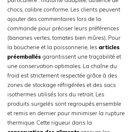
chocs, calibre conforme. Les clients peuvent
ajouter des commentaires lors de la
commande pour préciser leurs préférences
(bananes vertes, tomates bien mûres). Pour
la boucherie et la poissonnerie, les
articles
préemballés
garantissent une traçabilité et
une conservation optimales. La chaîne du
froid est strictement respectée grâce à des
zones de stockage réfrigérées et des sacs
isothermes utilisés lors du retrait. Les
produits surgelés sont regroupés ensemble
et remis en dernier pour minimiser la rupture
thermique. Cette rigueur dans la
conservation des aliments
rassure les