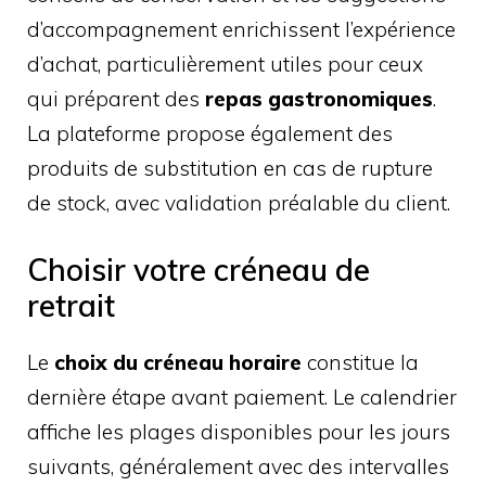
d’accompagnement enrichissent l’expérience
d’achat, particulièrement utiles pour ceux
qui préparent des
repas gastronomiques
.
La plateforme propose également des
produits de substitution en cas de rupture
de stock, avec validation préalable du client.
Choisir votre créneau de
retrait
Le
choix du créneau horaire
constitue la
dernière étape avant paiement. Le calendrier
affiche les plages disponibles pour les jours
suivants, généralement avec des intervalles