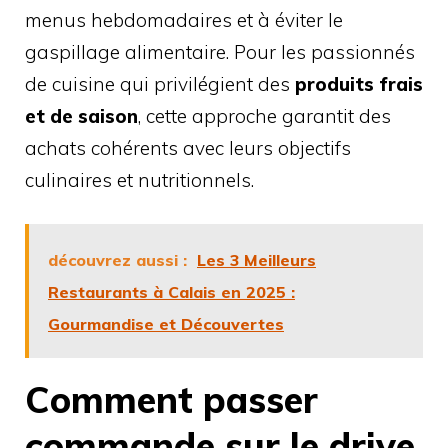
menus hebdomadaires et à éviter le
gaspillage alimentaire. Pour les passionnés
de cuisine qui privilégient des
produits frais
et de saison
, cette approche garantit des
achats cohérents avec leurs objectifs
culinaires et nutritionnels.
découvrez aussi :
Les 3 Meilleurs
Restaurants à Calais en 2025 :
Gourmandise et Découvertes
Comment passer
commande sur le drive