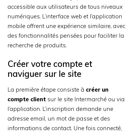
accessible aux utilisateurs de tous niveaux
numériques. L’interface web et l’application
mobile offrent une expérience similaire, avec
des fonctionnalités pensées pour faciliter la
recherche de produits.
Créer votre compte et
naviguer sur le site
La première étape consiste à
créer un
compte client
sur le site Intermarché ou via
l’application. L’inscription demande une
adresse email, un mot de passe et des
informations de contact. Une fois connecté,