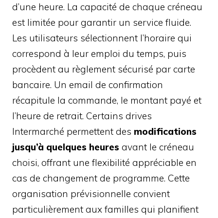
d’une heure. La capacité de chaque créneau
est limitée pour garantir un service fluide.
Les utilisateurs sélectionnent l’horaire qui
correspond à leur emploi du temps, puis
procèdent au règlement sécurisé par carte
bancaire. Un email de confirmation
récapitule la commande, le montant payé et
l’heure de retrait. Certains drives
Intermarché permettent des
modifications
jusqu’à quelques heures
avant le créneau
choisi, offrant une flexibilité appréciable en
cas de changement de programme. Cette
organisation prévisionnelle convient
particulièrement aux familles qui planifient