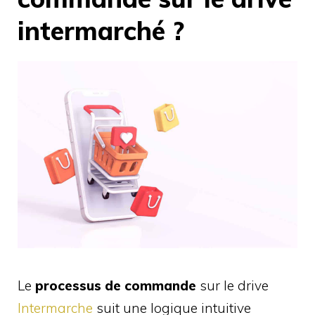
intermarché ?
Le
processus de commande
sur le drive
Intermarche
suit une logique intuitive