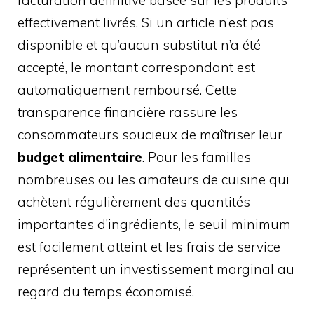
effectivement livrés. Si un article n’est pas
disponible et qu’aucun substitut n’a été
accepté, le montant correspondant est
automatiquement remboursé. Cette
transparence financière rassure les
consommateurs soucieux de maîtriser leur
budget alimentaire
. Pour les familles
nombreuses ou les amateurs de cuisine qui
achètent régulièrement des quantités
importantes d’ingrédients, le seuil minimum
est facilement atteint et les frais de service
représentent un investissement marginal au
regard du temps économisé.