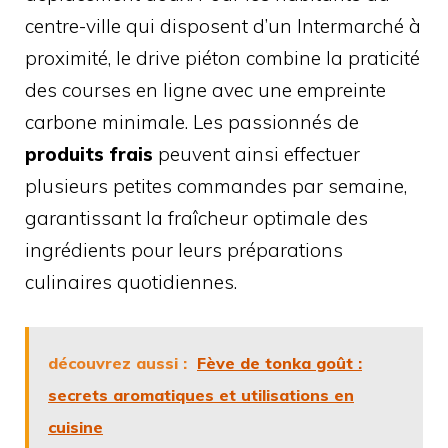
centre-ville qui disposent d’un Intermarché à
proximité, le drive piéton combine la praticité
des courses en ligne avec une empreinte
carbone minimale. Les passionnés de
produits frais
peuvent ainsi effectuer
plusieurs petites commandes par semaine,
garantissant la fraîcheur optimale des
ingrédients pour leurs préparations
culinaires quotidiennes.
découvrez aussi :
Fève de tonka goût :
secrets aromatiques et utilisations en
cuisine