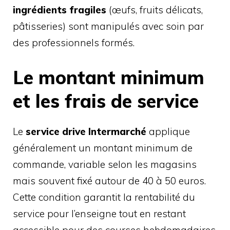
ingrédients fragiles
(œufs, fruits délicats,
pâtisseries) sont manipulés avec soin par
des professionnels formés.
Le montant minimum
et les frais de service
Le
service drive Intermarché
applique
généralement un montant minimum de
commande, variable selon les magasins
mais souvent fixé autour de 40 à 50 euros.
Cette condition garantit la rentabilité du
service pour l’enseigne tout en restant
accessible pour des courses hebdomadaires