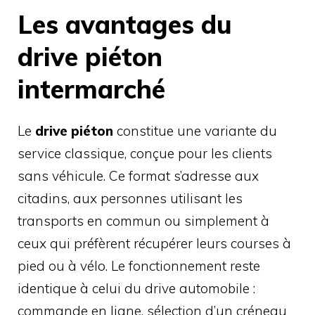
Les avantages du
drive piéton
intermarché
Le
drive piéton
constitue une variante du
service classique, conçue pour les clients
sans véhicule. Ce format s’adresse aux
citadins, aux personnes utilisant les
transports en commun ou simplement à
ceux qui préfèrent récupérer leurs courses à
pied ou à vélo. Le fonctionnement reste
identique à celui du drive automobile :
commande en ligne, sélection d’un créneau