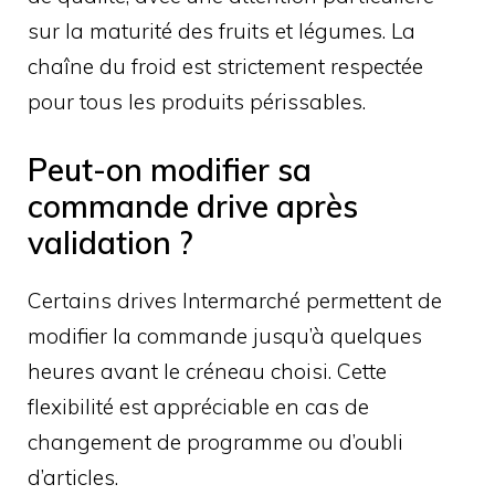
sur la maturité des fruits et légumes. La
chaîne du froid est strictement respectée
pour tous les produits périssables.
Peut-on modifier sa
commande drive après
validation ?
Certains drives Intermarché permettent de
modifier la commande jusqu’à quelques
heures avant le créneau choisi. Cette
flexibilité est appréciable en cas de
changement de programme ou d’oubli
d’articles.