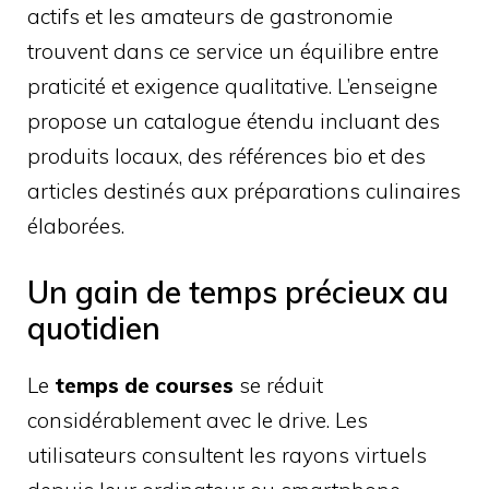
actifs et les amateurs de gastronomie
trouvent dans ce service un équilibre entre
praticité et exigence qualitative. L’enseigne
propose un catalogue étendu incluant des
produits locaux, des références bio et des
articles destinés aux préparations culinaires
élaborées.
Un gain de temps précieux au
quotidien
Le
temps de courses
se réduit
considérablement avec le drive. Les
utilisateurs consultent les rayons virtuels