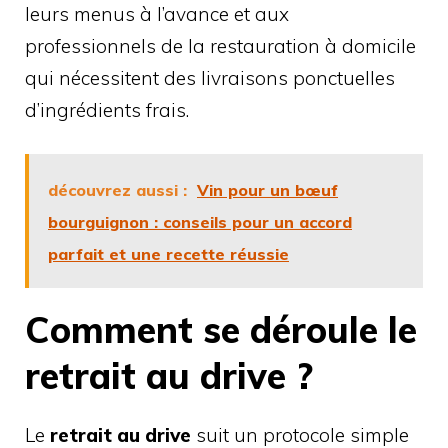
leurs menus à l’avance et aux
professionnels de la restauration à domicile
qui nécessitent des livraisons ponctuelles
d’ingrédients frais.
découvrez aussi :
Vin pour un bœuf
bourguignon : conseils pour un accord
parfait et une recette réussie
Comment se déroule le
retrait au drive ?
Le
retrait au drive
suit un protocole simple