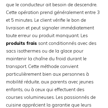
que le conducteur ait besoin de descendre.
Cette opération prend généralement entre 3
et 5 minutes. Le client vérifie le bon de
livraison et peut signaler immédiatement
toute erreur ou produit manquant. Les
produits frais
sont conditionnés avec des
sacs isothermes ou de la glace pour
maintenir la chaîne du froid durant le
transport. Cette méthode convient
particulièrement bien aux personnes à
mobilité réduite, aux parents avec jeunes
enfants, ou à ceux qui effectuent des
courses volumineuses. Les passionnés de
cuisine apprécient la garantie que leurs