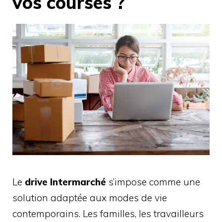
vos courses ?
Le
drive Intermarché
s’impose comme une
solution adaptée aux modes de vie
contemporains. Les familles, les travailleurs