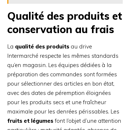
Qualité des produits et
conservation au frais
La
qualité des produits
au drive
Intermarché respecte les mêmes standards
qu’en magasin. Les équipes dédiées à la
préparation des commandes sont formées
pour sélectionner des articles en bon état,
avec des dates de péremption éloignées
pour les produits secs et une fraîcheur
maximale pour les denrées périssables. Les
fruits et légumes
font l’objet d’une attention
particulière : maturité adaptée, absence de