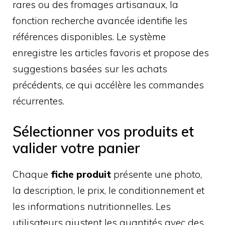
rares ou des fromages artisanaux, la
fonction recherche avancée identifie les
références disponibles. Le système
enregistre les articles favoris et propose des
suggestions basées sur les achats
précédents, ce qui accélère les commandes
récurrentes.
Sélectionner vos produits et
valider votre panier
Chaque
fiche produit
présente une photo,
la description, le prix, le conditionnement et
les informations nutritionnelles. Les
utilisateurs ajustent les quantités avec des