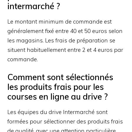
intermarché ?
Le montant minimum de commande est
généralement fixé entre 40 et 50 euros selon
les magasins. Les frais de préparation se
situent habituellement entre 2 et 4 euros par
commande.
Comment sont sélectionnés
les produits frais pour les
courses en ligne au drive ?
Les équipes du drive Intermarché sont
formées pour sélectionner des produits frais
de qualité, avec une attention particulière