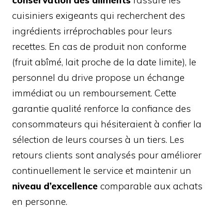
cuisiniers exigeants qui recherchent des
ingrédients irréprochables pour leurs
recettes. En cas de produit non conforme
(fruit abîmé, lait proche de la date limite), le
personnel du drive propose un échange
immédiat ou un remboursement. Cette
garantie qualité renforce la confiance des
consommateurs qui hésiteraient à confier la
sélection de leurs courses à un tiers. Les
retours clients sont analysés pour améliorer
continuellement le service et maintenir un
niveau d’excellence
comparable aux achats
en personne.