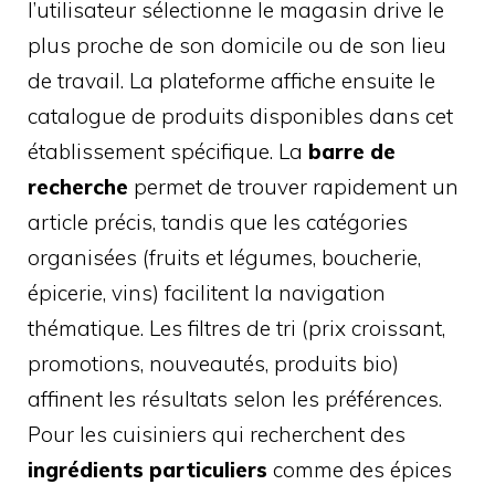
l’utilisateur sélectionne le magasin drive le
plus proche de son domicile ou de son lieu
de travail. La plateforme affiche ensuite le
catalogue de produits disponibles dans cet
établissement spécifique. La
barre de
recherche
permet de trouver rapidement un
article précis, tandis que les catégories
organisées (fruits et légumes, boucherie,
épicerie, vins) facilitent la navigation
thématique. Les filtres de tri (prix croissant,
promotions, nouveautés, produits bio)
affinent les résultats selon les préférences.
Pour les cuisiniers qui recherchent des
ingrédients particuliers
comme des épices