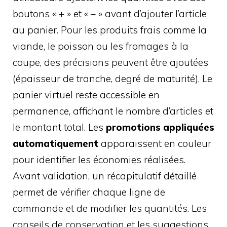
boutons « + » et « – » avant d’ajouter l’article
au panier. Pour les produits frais comme la
viande, le poisson ou les fromages à la
coupe, des précisions peuvent être ajoutées
(épaisseur de tranche, degré de maturité). Le
panier virtuel reste accessible en
permanence, affichant le nombre d’articles et
le montant total. Les
promotions appliquées
automatiquement
apparaissent en couleur
pour identifier les économies réalisées.
Avant validation, un récapitulatif détaillé
permet de vérifier chaque ligne de
commande et de modifier les quantités. Les
conseils de conservation et les suggestions